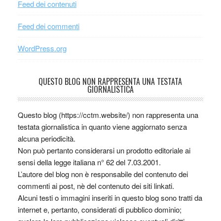
Feed dei contenuti
Feed dei commenti
WordPress.org
QUESTO BLOG NON RAPPRESENTA UNA TESTATA
GIORNALISTICA
Questo blog (https://cctm.website/) non rappresenta una
testata giornalistica in quanto viene aggiornato senza
alcuna periodicità.
Non può pertanto considerarsi un prodotto editoriale ai
sensi della legge italiana n° 62 del 7.03.2001.
L’autore del blog non è responsabile del contenuto dei
commenti ai post, nè del contenuto dei siti linkati.
Alcuni testi o immagini inseriti in questo blog sono tratti da
internet e, pertanto, considerati di pubblico dominio;