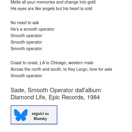
Melts all your memories and change into gold
His eyes are like angels but his heart is cold
No need to ask
He’s a smooth operator
Smooth operator
Smooth operator
Smooth operator
Coast to coast, LA to Chicago, western male
Across the north and south, to Key Largo, love for sale
Smooth operator
Sade, Smooth Operator dall’album
Diamond Life, Epic Records, 1984