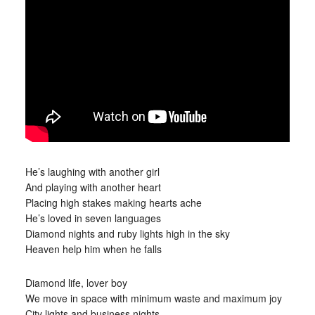
He’s laughing with another girl
And playing with another heart
Placing high stakes making hearts ache
He’s loved in seven languages
Diamond nights and ruby lights high in the sky
Heaven help him when he falls
Diamond life, lover boy
We move in space with minimum waste and maximum joy
City lights and business nights