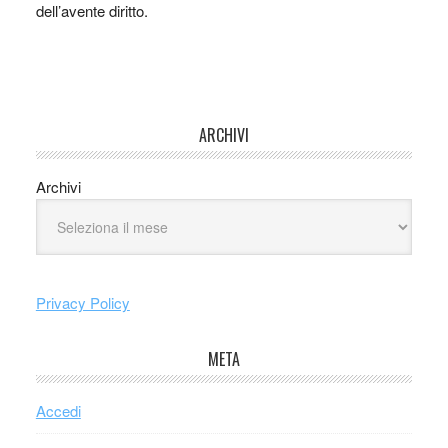
dell’avente diritto.
ARCHIVI
Archivi
Privacy Policy
META
Accedi