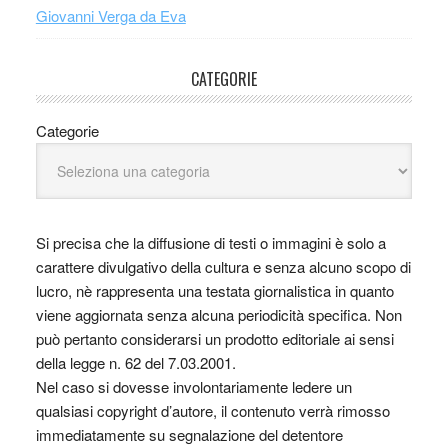
Giovanni Verga da Eva
CATEGORIE
Categorie
Si precisa che la diffusione di testi o immagini è solo a
carattere divulgativo della cultura e senza alcuno scopo di
lucro, nè rappresenta una testata giornalistica in quanto
viene aggiornata senza alcuna periodicità specifica. Non
può pertanto considerarsi un prodotto editoriale ai sensi
della legge n. 62 del 7.03.2001.
Nel caso si dovesse involontariamente ledere un
qualsiasi copyright d’autore, il contenuto verrà rimosso
immediatamente su segnalazione del detentore