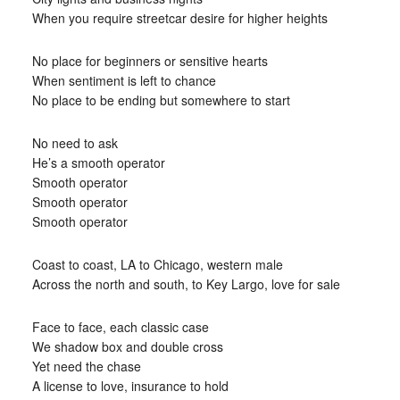
When you require streetcar desire for higher heights
No place for beginners or sensitive hearts
When sentiment is left to chance
No place to be ending but somewhere to start
No need to ask
He’s a smooth operator
Smooth operator
Smooth operator
Smooth operator
Coast to coast, LA to Chicago, western male
Across the north and south, to Key Largo, love for sale
Face to face, each classic case
We shadow box and double cross
Yet need the chase
A license to love, insurance to hold