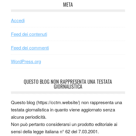
META
Accedi
Feed dei contenuti
Feed dei commenti
WordPress.org
QUESTO BLOG NON RAPPRESENTA UNA TESTATA
GIORNALISTICA
Questo blog (https://cctm.website/) non rappresenta una
testata giornalistica in quanto viene aggiornato senza
alcuna periodicità.
Non può pertanto considerarsi un prodotto editoriale ai
sensi della legge italiana n° 62 del 7.03.2001.