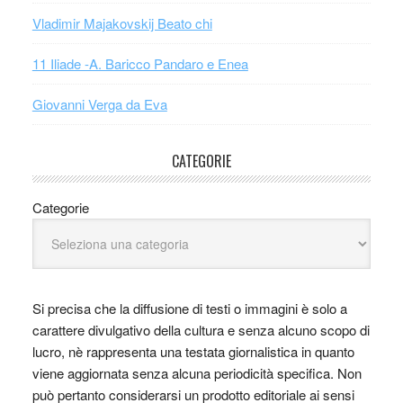
Vladimir Majakovskij Beato chi
11 Iliade -A. Baricco Pandaro e Enea
Giovanni Verga da Eva
CATEGORIE
Categorie
Si precisa che la diffusione di testi o immagini è solo a
carattere divulgativo della cultura e senza alcuno scopo di
lucro, nè rappresenta una testata giornalistica in quanto
viene aggiornata senza alcuna periodicità specifica. Non
può pertanto considerarsi un prodotto editoriale ai sensi