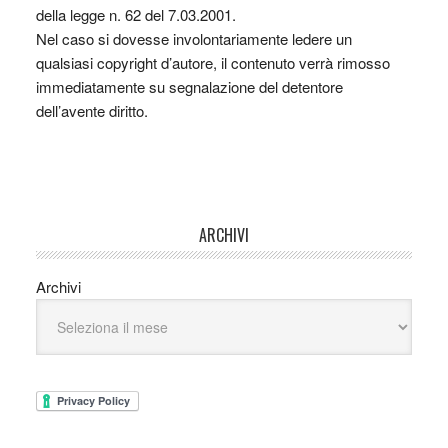
della legge n. 62 del 7.03.2001.
Nel caso si dovesse involontariamente ledere un
qualsiasi copyright d’autore, il contenuto verrà rimosso
immediatamente su segnalazione del detentore
dell’avente diritto.
ARCHIVI
Archivi