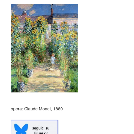
opera: Claude Monet, 1880