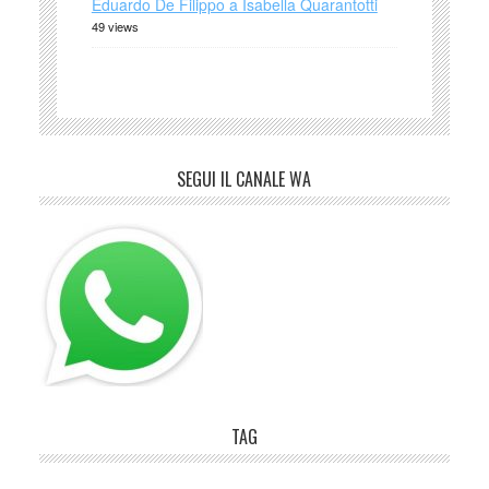
Eduardo De Filippo a Isabella Quarantotti
49 views
SEGUI IL CANALE WA
TAG