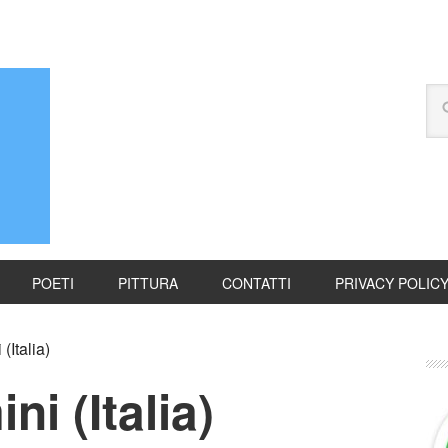
POETI
PITTURA
CONTATTI
PRIVACY POLIC
(Italia)
i (Italia)