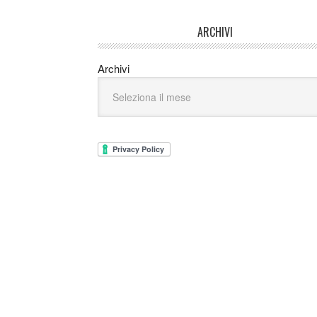
ARCHIVI
Archivi