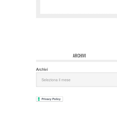
ARCHIVI
Archivi