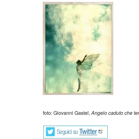
foto: Giovanni Gastel,
Angelo caduto che ten