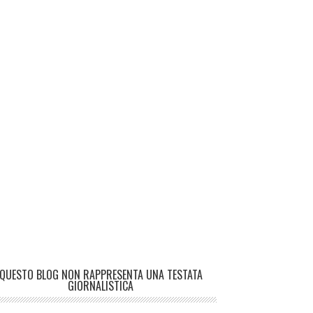
QUESTO BLOG NON RAPPRESENTA UNA TESTATA
GIORNALISTICA