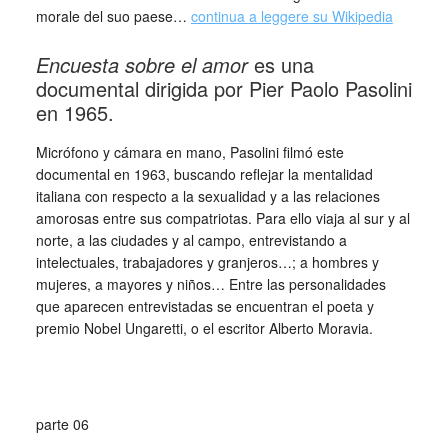
morale del suo paese…
continua a leggere su Wikipedia
Encuesta sobre el amor
es una
documental dirigida por Pier Paolo Pasolini
en 1965.
Micrófono y cámara en mano, Pasolini filmó este
documental en 1963, buscando reflejar la mentalidad
italiana con respecto a la sexualidad y a las relaciones
amorosas entre sus compatriotas. Para ello viaja al sur y al
norte, a las ciudades y al campo, entrevistando a
intelectuales, trabajadores y granjeros…; a hombres y
mujeres, a mayores y niños… Entre las personalidades
que aparecen entrevistadas se encuentran el poeta y
premio Nobel Ungaretti, o el escritor Alberto Moravia.
parte 06