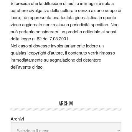
Si precisa che la diffusione di testi o immagini è solo a
carattere divulgativo della cultura e senza alcuno scopo di
lucro, nè rappresenta una testata giornalistica in quanto
viene aggiornata senza alcuna periodicità specifica. Non
può pertanto considerarsi un prodotto editoriale ai sensi
della legge n. 62 del 7.03.2001.
Nel caso si dovesse involontariamente ledere un
qualsiasi copyright d’autore, il contenuto verrà rimosso
immediatamente su segnalazione del detentore
dell’avente diritto.
ARCHIVI
Archivi