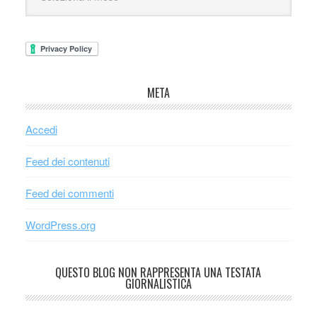
META
Accedi
Feed dei contenuti
Feed dei commenti
WordPress.org
QUESTO BLOG NON RAPPRESENTA UNA TESTATA
GIORNALISTICA