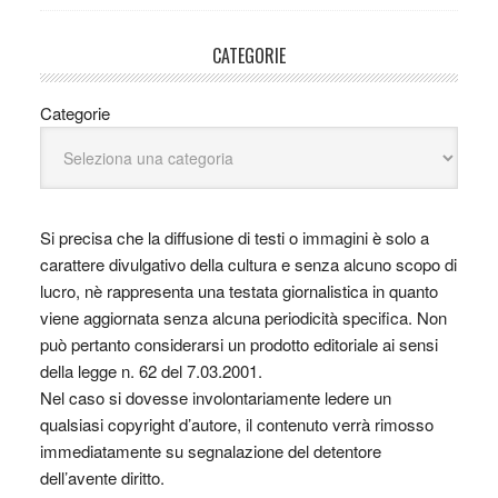
CATEGORIE
Categorie
Si precisa che la diffusione di testi o immagini è solo a
carattere divulgativo della cultura e senza alcuno scopo di
lucro, nè rappresenta una testata giornalistica in quanto
viene aggiornata senza alcuna periodicità specifica. Non
può pertanto considerarsi un prodotto editoriale ai sensi
della legge n. 62 del 7.03.2001.
Nel caso si dovesse involontariamente ledere un
qualsiasi copyright d’autore, il contenuto verrà rimosso
immediatamente su segnalazione del detentore
dell’avente diritto.