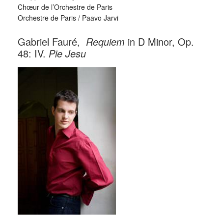
Chœur de l’Orchestre de Paris
Orchestre de Paris / Paavo Jarvi
Gabriel Fauré,
Requiem
in D Minor, Op.
48: IV.
Pie Jesu