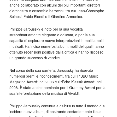
anche collaborato con alcuni dei più importanti direttori
d’orchestra e ensemble barocchi, tra cui Jean-Christophe
Spinosi, Fabio Biondi e Il Giardino Armonico.
Philippe Jaroussky è noto per la sua vocalità
straordinariamente elegante e delicata, e per la sua
capacità di esplorare nuove interpretazioni in molti ambiti
musicali. Ha inciso numerosi album, molti dei quali hanno
ottenuto recensioni positive dalla critica e hanno riscosso
un grande successo di vendite.
Nel corso della sua carriera, Jaroussky ha ricevuto
numerosi premi e riconoscimenti, tra cui il “BBC Music
Magazine Award” nel 2006 e il “Echo Klassik Award” nel
2008. È stato anche nominato per il Grammy Award per la
sua interpretazione della musica di Vivaldi.
Philippe Jaroussky continua a esibirsi in tutto il mondo e a
incidere nuovi album, dimostrando costantemente il suo