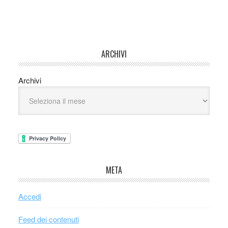
ARCHIVI
Archivi
META
Accedi
Feed dei contenuti