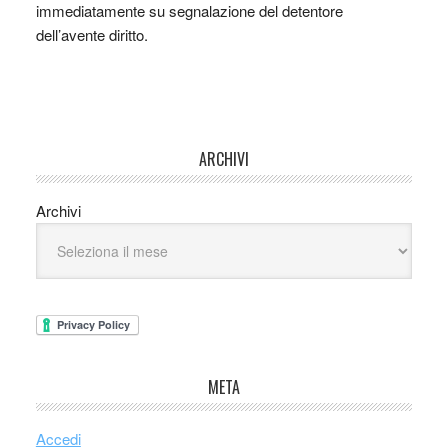
immediatamente su segnalazione del detentore
dell’avente diritto.
ARCHIVI
Archivi
META
Accedi