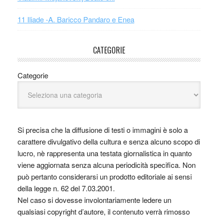
11 Iliade -A. Baricco Pandaro e Enea
CATEGORIE
Categorie
Si precisa che la diffusione di testi o immagini è solo a
carattere divulgativo della cultura e senza alcuno scopo di
lucro, nè rappresenta una testata giornalistica in quanto
viene aggiornata senza alcuna periodicità specifica. Non
può pertanto considerarsi un prodotto editoriale ai sensi
della legge n. 62 del 7.03.2001.
Nel caso si dovesse involontariamente ledere un
qualsiasi copyright d’autore, il contenuto verrà rimosso