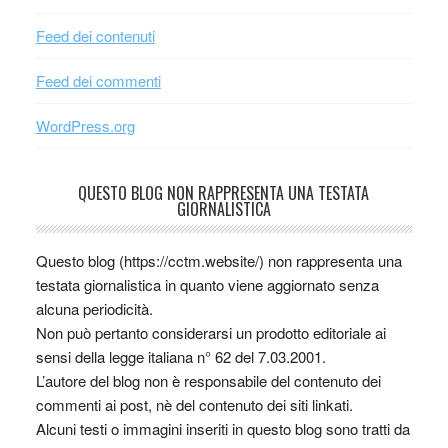
Feed dei contenuti
Feed dei commenti
WordPress.org
QUESTO BLOG NON RAPPRESENTA UNA TESTATA
GIORNALISTICA
Questo blog (https://cctm.website/) non rappresenta una
testata giornalistica in quanto viene aggiornato senza
alcuna periodicità.
Non può pertanto considerarsi un prodotto editoriale ai
sensi della legge italiana n° 62 del 7.03.2001.
L’autore del blog non è responsabile del contenuto dei
commenti ai post, nè del contenuto dei siti linkati.
Alcuni testi o immagini inseriti in questo blog sono tratti da