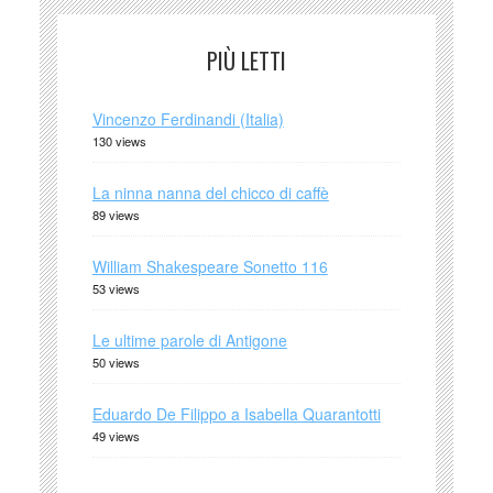
PIÙ LETTI
Vincenzo Ferdinandi (Italia)
130 views
La ninna nanna del chicco di caffè
89 views
William Shakespeare Sonetto 116
53 views
Le ultime parole di Antigone
50 views
Eduardo De Filippo a Isabella Quarantotti
49 views