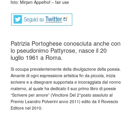
foto: Mirjam Appelhof – fair use
Patrizia Portoghese conosciuta anche con
lo pseudonimo Pattyrose, nasce il 20
luglio 1961 a Roma.
Si occupa prevalentemente della divulgazione della poesia.
Amante di ogni espressione artistica fin da piccola, inizia
scrivere e a disegnare supportata e incoraggiata dal nonno
materno, al quale ha dedicato il suo primo libro di poesie
“Scrivere per amore” (Vincitore Del 2°posto assoluto al
Premio Leandro Polverini anno 2011) edito da Il Rovescio
Editore nel 2010.
_