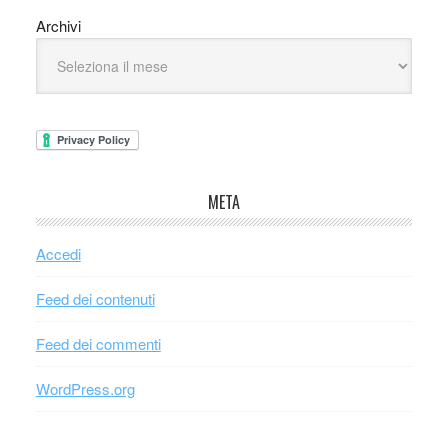
Archivi
META
Accedi
Feed dei contenuti
Feed dei commenti
WordPress.org