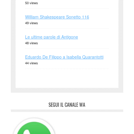
50 views
William Shakespeare Sonetto 116
49 views
Le ultime parole di Antigone
48 views
Eduardo De Filippo a Isabella Quarantotti
44 views
SEGUI IL CANALE WA