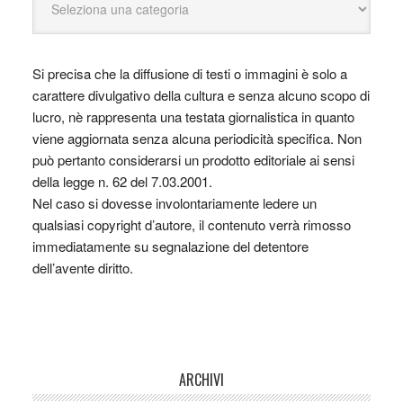
Si precisa che la diffusione di testi o immagini è solo a
carattere divulgativo della cultura e senza alcuno scopo di
lucro, nè rappresenta una testata giornalistica in quanto
viene aggiornata senza alcuna periodicità specifica. Non
può pertanto considerarsi un prodotto editoriale ai sensi
della legge n. 62 del 7.03.2001.
Nel caso si dovesse involontariamente ledere un
qualsiasi copyright d’autore, il contenuto verrà rimosso
immediatamente su segnalazione del detentore
dell’avente diritto.
ARCHIVI