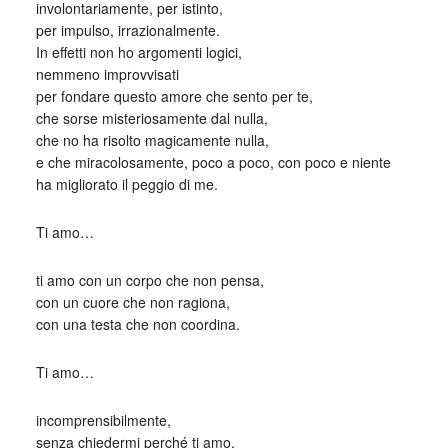
involontariamente, per istinto,
per impulso, irrazionalmente.
In effetti non ho argomenti logici,
nemmeno improvvisati
per fondare questo amore che sento per te,
che sorse misteriosamente dal nulla,
che no ha risolto magicamente nulla,
e che miracolosamente, poco a poco, con poco e niente
ha migliorato il peggio di me.
Ti amo…
ti amo con un corpo che non pensa,
con un cuore che non ragiona,
con una testa che non coordina.
Ti amo…
incomprensibilmente,
senza chiedermi perché ti amo,