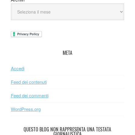
META
Accedi
Feed dei contenuti
Feed dei commenti
WordPress.org
QUESTO BLOG NON RAPPRESENTA UNA TESTATA
GIORNALISTICA