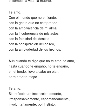
el tiempo, la vida, la muerte.
Te amo…
Con el mundo que no entiendo,
con la gente que no comprende,
con la ambivalencia de mi alma,
con la incoherencia de mis actos,
con la fatalidad del destino,
con la conspiración del deseo,
con la ambigüedad de los hechos.
Aún cuando te digo que no te amo, te amo,
hasta cuando te engaño, no te engaño,
en el fondo, llevo a cabo un plan,
para amarte mejor.
Te amo…
Sin reflexionar, inconscientemente,
irresponsablemente, espontáneamente,
involuntariamente, por instinto,