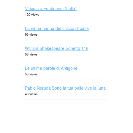
Vincenzo Ferdinandi (Italia)
120 views
La ninna nanna del chicco di caffè
93 views
William Shakespeare Sonetto 116
58 views
Le ultime parole di Antigone
53 views
Pablo Neruda Sotto la tua pelle vive la luna
48 views