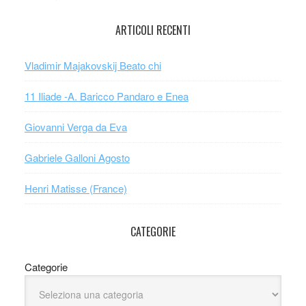
ARTICOLI RECENTI
Vladimir Majakovskij Beato chi
11 Iliade -A. Baricco Pandaro e Enea
Giovanni Verga da Eva
Gabriele Galloni Agosto
Henri Matisse (France)
CATEGORIE
Categorie