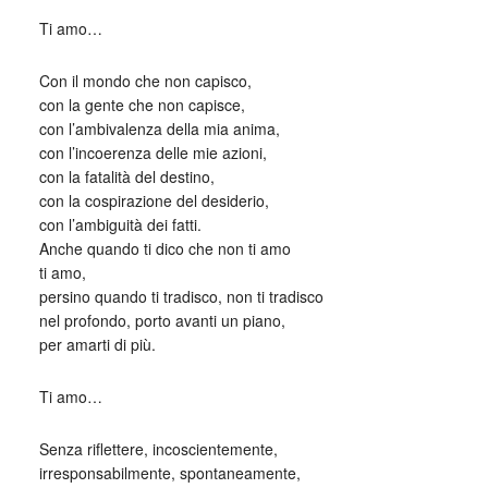
Ti amo…
Con il mondo che non capisco,
con la gente che non capisce,
con l’ambivalenza della mia anima,
con l’incoerenza delle mie azioni,
con la fatalità del destino,
con la cospirazione del desiderio,
con l’ambiguità dei fatti.
Anche quando ti dico che non ti amo
ti amo,
persino quando ti tradisco, non ti tradisco
nel profondo, porto avanti un piano,
per amarti di più.
Ti amo…
Senza riflettere, incoscientemente,
irresponsabilmente, spontaneamente,