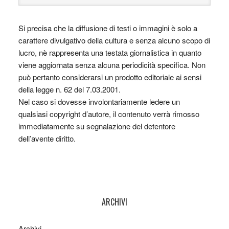
Si precisa che la diffusione di testi o immagini è solo a
carattere divulgativo della cultura e senza alcuno scopo di
lucro, nè rappresenta una testata giornalistica in quanto
viene aggiornata senza alcuna periodicità specifica. Non
può pertanto considerarsi un prodotto editoriale ai sensi
della legge n. 62 del 7.03.2001.
Nel caso si dovesse involontariamente ledere un
qualsiasi copyright d’autore, il contenuto verrà rimosso
immediatamente su segnalazione del detentore
dell’avente diritto.
ARCHIVI
Archivi