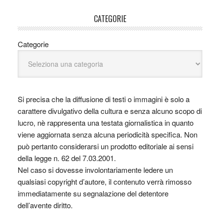
CATEGORIE
Categorie
Si precisa che la diffusione di testi o immagini è solo a
carattere divulgativo della cultura e senza alcuno scopo di
lucro, nè rappresenta una testata giornalistica in quanto
viene aggiornata senza alcuna periodicità specifica. Non
può pertanto considerarsi un prodotto editoriale ai sensi
della legge n. 62 del 7.03.2001.
Nel caso si dovesse involontariamente ledere un
qualsiasi copyright d’autore, il contenuto verrà rimosso
immediatamente su segnalazione del detentore
dell’avente diritto.