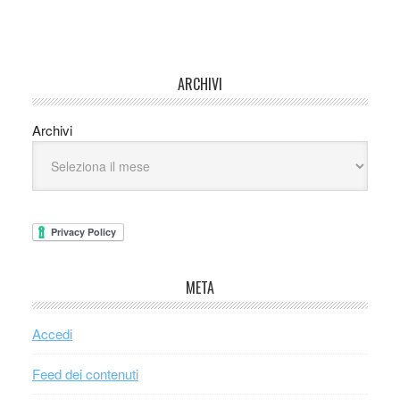
ARCHIVI
Archivi
META
Accedi
Feed dei contenuti