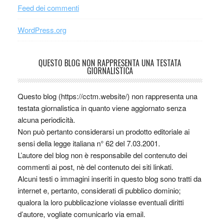
Feed dei commenti
WordPress.org
QUESTO BLOG NON RAPPRESENTA UNA TESTATA
GIORNALISTICA
Questo blog (https://cctm.website/) non rappresenta una
testata giornalistica in quanto viene aggiornato senza
alcuna periodicità.
Non può pertanto considerarsi un prodotto editoriale ai
sensi della legge italiana n° 62 del 7.03.2001.
L’autore del blog non è responsabile del contenuto dei
commenti ai post, nè del contenuto dei siti linkati.
Alcuni testi o immagini inseriti in questo blog sono tratti da
internet e, pertanto, considerati di pubblico dominio;
qualora la loro pubblicazione violasse eventuali diritti
d’autore, vogliate comunicarlo via email.