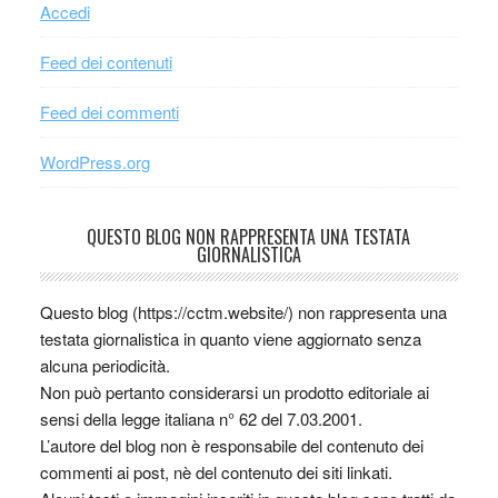
Accedi
Feed dei contenuti
Feed dei commenti
WordPress.org
QUESTO BLOG NON RAPPRESENTA UNA TESTATA
GIORNALISTICA
Questo blog (https://cctm.website/) non rappresenta una
testata giornalistica in quanto viene aggiornato senza
alcuna periodicità.
Non può pertanto considerarsi un prodotto editoriale ai
sensi della legge italiana n° 62 del 7.03.2001.
L’autore del blog non è responsabile del contenuto dei
commenti ai post, nè del contenuto dei siti linkati.