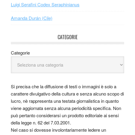
Luigi Serafini Codex Seraphinianus
Amanda Durán (Cile)
CATEGORIE
Categorie
Si precisa che la diffusione di testi o immagini è solo a
carattere divulgativo della cultura e senza alcuno scopo di
lucro, nè rappresenta una testata giornalistica in quanto
viene aggiornata senza alcuna periodicità specifica. Non
può pertanto considerarsi un prodotto editoriale ai sensi
della legge n. 62 del 7.03.2001.
Nel caso si dovesse involontariamente ledere un