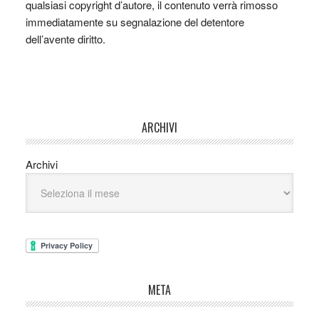
qualsiasi copyright d’autore, il contenuto verrà rimosso
immediatamente su segnalazione del detentore
dell’avente diritto.
ARCHIVI
Archivi
META