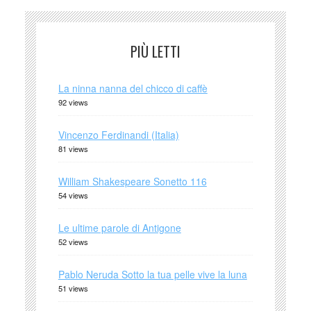
PIÙ LETTI
La ninna nanna del chicco di caffè
92 views
Vincenzo Ferdinandi (Italia)
81 views
William Shakespeare Sonetto 116
54 views
Le ultime parole di Antigone
52 views
Pablo Neruda Sotto la tua pelle vive la luna
51 views