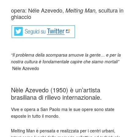
opera: Néle Azevedo,
scultura in
Melting Man,
ghiaccio
_
“Il problema della scomparsa smuove la gente… e per la
nostra cultura è fondamentale capire che siamo mortali”
Néle Azevedo
_
Nèle Azevedo (1950) è un’artista
brasiliana di rilievo internazionale.
Vive e opera a San Paolo ma le sue opere sono state
esposte in tutto il mondo.
Melting Man è pensata e realizzata per i centri urbani,