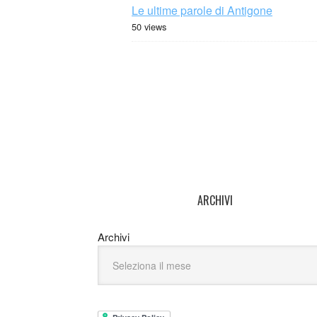
Le ultime parole di Antigone
50 views
ARCHIVI
Archivi