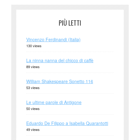
PIÙ LETTI
Vincenzo Ferdinandi (Italia)
130 views
La ninna nanna del chicco di caffè
89 views
William Shakespeare Sonetto 116
53 views
Le ultime parole di Antigone
50 views
Eduardo De Filippo a Isabella Quarantotti
49 views