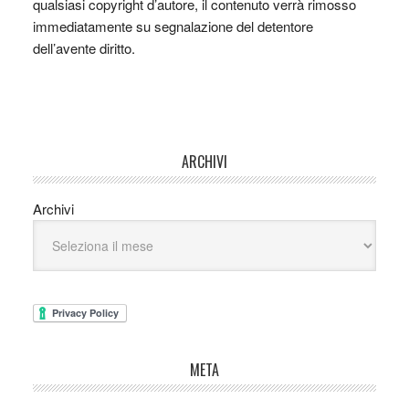
qualsiasi copyright d’autore, il contenuto verrà rimosso
immediatamente su segnalazione del detentore
dell’avente diritto.
ARCHIVI
Archivi
META