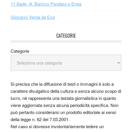
11 Iliade -A. Baricco Pandaro e Enea
Giovanni Verga da Eva
CATEGORIE
Categorie
Si precisa che la diffusione di testi o immagini è solo a
carattere divulgativo della cultura e senza alcuno scopo di
lucro, nè rappresenta una testata giornalistica in quanto
viene aggiornata senza alcuna periodicità specifica. Non
può pertanto considerarsi un prodotto editoriale ai sensi
della legge n. 62 del 7.03.2001.
Nel caso si dovesse involontariamente ledere un