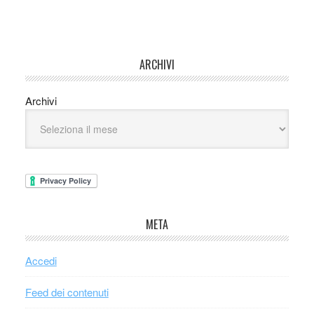
ARCHIVI
Archivi
META
Accedi
Feed dei contenuti