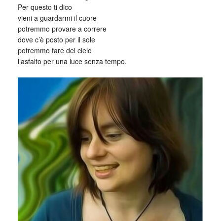
Per questo ti dico
vieni a guardarmi il cuore
potremmo provare a correre
dove c’è posto per il sole
potremmo fare del cielo
l’asfalto per una luce senza tempo.
_