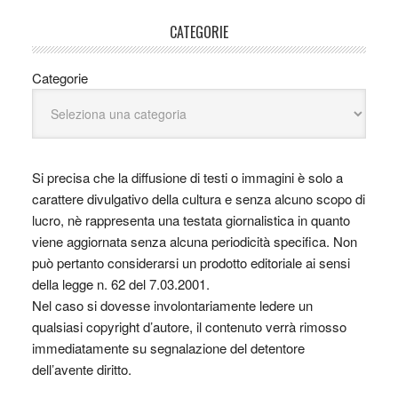
CATEGORIE
Categorie
Si precisa che la diffusione di testi o immagini è solo a
carattere divulgativo della cultura e senza alcuno scopo di
lucro, nè rappresenta una testata giornalistica in quanto
viene aggiornata senza alcuna periodicità specifica. Non
può pertanto considerarsi un prodotto editoriale ai sensi
della legge n. 62 del 7.03.2001.
Nel caso si dovesse involontariamente ledere un
qualsiasi copyright d’autore, il contenuto verrà rimosso
immediatamente su segnalazione del detentore
dell’avente diritto.