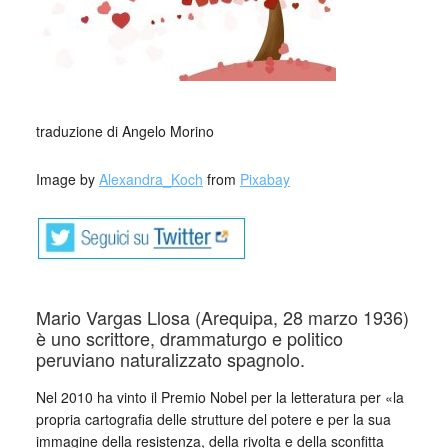
_
traduzione di Angelo Morino
Image by
Alexandra_Koch
from
Pixabay
Mario Vargas Llosa (Arequipa, 28 marzo 1936)
è uno scrittore, drammaturgo e politico
peruviano naturalizzato spagnolo.
Nel 2010 ha vinto il Premio Nobel per la letteratura per «la
propria cartografia delle strutture del potere e per la sua
immagine della resistenza, della rivolta e della sconfitta