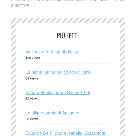
SCRITTORI
PIÙ LETTI
Vincenzo Ferdinandi (Italia)
130 views
La ninna nanna del chicco di caffè
89 views
William Shakespeare Sonetto 116
52 views
Le ultime parole di Antigone
50 views
Eduardo De Filippo a Isabella Quarantotti