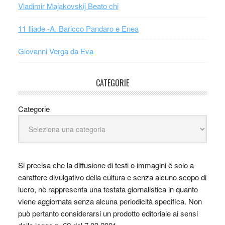
Vladimir Majakovskij Beato chi
11 Iliade -A. Baricco Pandaro e Enea
Giovanni Verga da Eva
CATEGORIE
Categorie
Si precisa che la diffusione di testi o immagini è solo a
carattere divulgativo della cultura e senza alcuno scopo di
lucro, nè rappresenta una testata giornalistica in quanto
viene aggiornata senza alcuna periodicità specifica. Non
può pertanto considerarsi un prodotto editoriale ai sensi