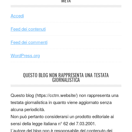
META
Accedi
Feed dei contenuti
Feed dei commenti
WordPress.org
QUESTO BLOG NON RAPPRESENTA UNA TESTATA
GIORNALISTICA
Questo blog (https://cctm.website/) non rappresenta una
testata giornalistica in quanto viene aggiornato senza
alcuna periodicità.
Non può pertanto considerarsi un prodotto editoriale ai
sensi della legge italiana n° 62 del 7.03.2001.
L’autore del blog non è responsabile del contenuto dei