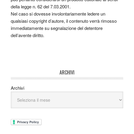
della legge n. 62 del 7.03.2001.
Nel caso si dovesse involontariamente ledere un
qualsiasi copyright d’autore, il contenuto verrà rimosso
immediatamente su segnalazione del detentore
dell’avente diritto.
ARCHIVI
Archivi