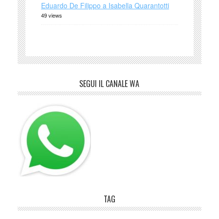
Eduardo De Filippo a Isabella Quarantotti
49 views
SEGUI IL CANALE WA
TAG