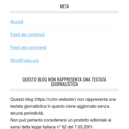
META
Accedi
Feed dei contenuti
Feed dei commenti
WordPress.org
QUESTO BLOG NON RAPPRESENTA UNA TESTATA
GIORNALISTICA
Questo blog (https://cctm.website/) non rappresenta una
testata giornalistica in quanto viene aggiornato senza
alcuna periodicità.
Non può pertanto considerarsi un prodotto editoriale ai
sensi della legge italiana n° 62 del 7.03.2001.