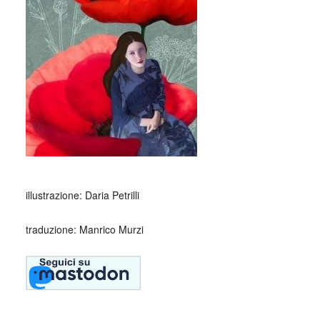
illustrazione: Daria Petrilli
traduzione: Manrico Murzi