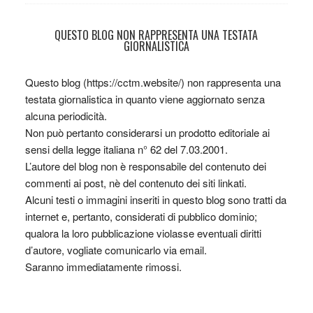
QUESTO BLOG NON RAPPRESENTA UNA TESTATA
GIORNALISTICA
Questo blog (https://cctm.website/) non rappresenta una
testata giornalistica in quanto viene aggiornato senza
alcuna periodicità.
Non può pertanto considerarsi un prodotto editoriale ai
sensi della legge italiana n° 62 del 7.03.2001.
L’autore del blog non è responsabile del contenuto dei
commenti ai post, nè del contenuto dei siti linkati.
Alcuni testi o immagini inseriti in questo blog sono tratti da
internet e, pertanto, considerati di pubblico dominio;
qualora la loro pubblicazione violasse eventuali diritti
d’autore, vogliate comunicarlo via email.
Saranno immediatamente rimossi.