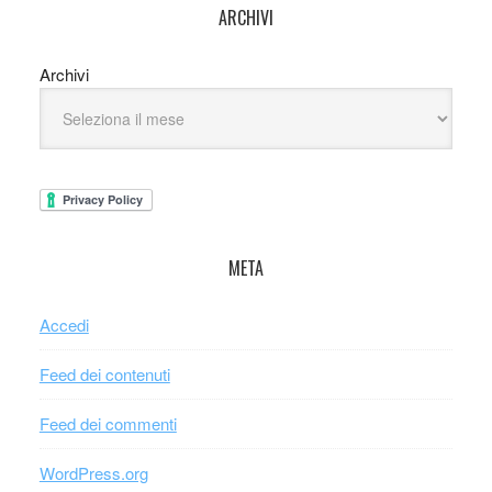
ARCHIVI
Archivi
META
Accedi
Feed dei contenuti
Feed dei commenti
WordPress.org