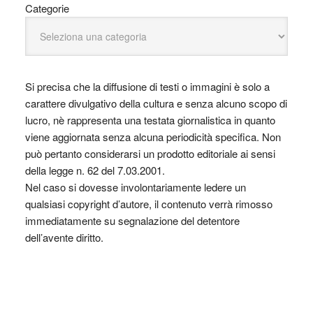
Categorie
Si precisa che la diffusione di testi o immagini è solo a
carattere divulgativo della cultura e senza alcuno scopo di
lucro, nè rappresenta una testata giornalistica in quanto
viene aggiornata senza alcuna periodicità specifica. Non
può pertanto considerarsi un prodotto editoriale ai sensi
della legge n. 62 del 7.03.2001.
Nel caso si dovesse involontariamente ledere un
qualsiasi copyright d’autore, il contenuto verrà rimosso
immediatamente su segnalazione del detentore
dell’avente diritto.