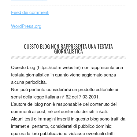
Feed dei commenti
WordPress.org
QUESTO BLOG NON RAPPRESENTA UNA TESTATA
GIORNALISTICA
Questo blog (https://cctm.website/) non rappresenta una
testata giornalistica in quanto viene aggiornato senza
alcuna periodicità.
Non può pertanto considerarsi un prodotto editoriale ai
sensi della legge italiana n° 62 del 7.03.2001.
L’autore del blog non è responsabile del contenuto dei
commenti ai post, nè del contenuto dei siti linkati.
Alcuni testi o immagini inseriti in questo blog sono tratti da
internet e, pertanto, considerati di pubblico dominio;
qualora la loro pubblicazione violasse eventuali diritti