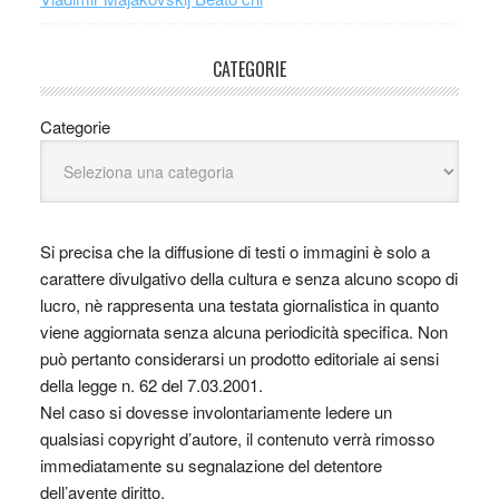
CATEGORIE
Categorie
Si precisa che la diffusione di testi o immagini è solo a
carattere divulgativo della cultura e senza alcuno scopo di
lucro, nè rappresenta una testata giornalistica in quanto
viene aggiornata senza alcuna periodicità specifica. Non
può pertanto considerarsi un prodotto editoriale ai sensi
della legge n. 62 del 7.03.2001.
Nel caso si dovesse involontariamente ledere un
qualsiasi copyright d’autore, il contenuto verrà rimosso
immediatamente su segnalazione del detentore
dell’avente diritto.