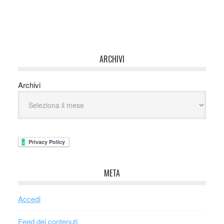
ARCHIVI
Archivi
META
Accedi
Feed dei contenuti