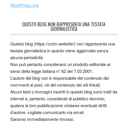
WordPress.org
QUESTO BLOG NON RAPPRESENTA UNA TESTATA
GIORNALISTICA
Questo blog (https://cctm.website/) non rappresenta una
testata giornalistica in quanto viene aggiornato senza
alcuna periodicità.
Non può pertanto considerarsi un prodotto editoriale ai
sensi della legge italiana n° 62 del 7.03.2001.
L’autore del blog non è responsabile del contenuto dei
commenti ai post, nè del contenuto dei siti linkati.
Alcuni testi o immagini inseriti in questo blog sono tratti da
internet e, pertanto, considerati di pubblico dominio;
qualora la loro pubblicazione violasse eventuali diritti
d’autore, vogliate comunicarlo via email.
Saranno immediatamente rimossi.