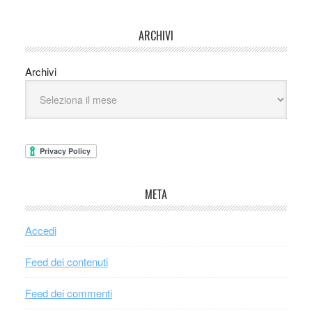
ARCHIVI
Archivi
META
Accedi
Feed dei contenuti
Feed dei commenti