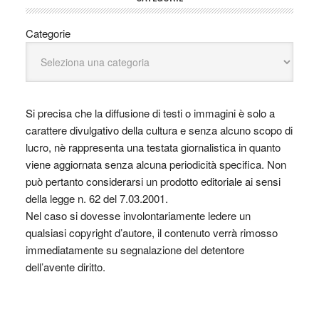
Categorie
Si precisa che la diffusione di testi o immagini è solo a
carattere divulgativo della cultura e senza alcuno scopo di
lucro, nè rappresenta una testata giornalistica in quanto
viene aggiornata senza alcuna periodicità specifica. Non
può pertanto considerarsi un prodotto editoriale ai sensi
della legge n. 62 del 7.03.2001.
Nel caso si dovesse involontariamente ledere un
qualsiasi copyright d’autore, il contenuto verrà rimosso
immediatamente su segnalazione del detentore
dell’avente diritto.