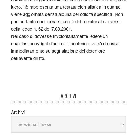
lucro, nè rappresenta una testata giornalistica in quanto
viene aggiornata senza alcuna periodicità specifica. Non
può pertanto considerarsi un prodotto editoriale ai sensi
della legge n. 62 del 7.03.2001.
Nel caso si dovesse involontariamente ledere un
qualsiasi copyright d’autore, il contenuto verrà rimosso
immediatamente su segnalazione del detentore
dell’avente diritto.
ARCHIVI
Archivi