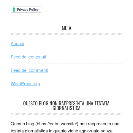
META
Accedi
Feed dei contenuti
Feed dei commenti
WordPress.org
QUESTO BLOG NON RAPPRESENTA UNA TESTATA
GIORNALISTICA
Questo blog (https://cctm.website/) non rappresenta una
testata giornalistica in quanto viene aggiornato senza