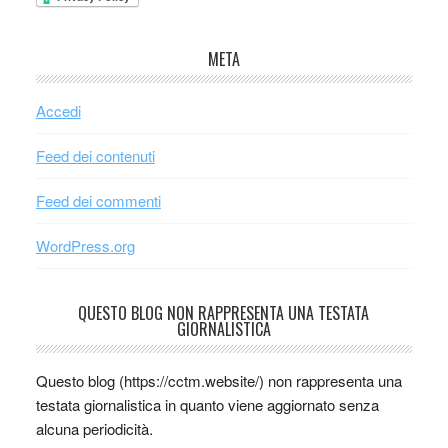
META
Accedi
Feed dei contenuti
Feed dei commenti
WordPress.org
QUESTO BLOG NON RAPPRESENTA UNA TESTATA
GIORNALISTICA
Questo blog (https://cctm.website/) non rappresenta una
testata giornalistica in quanto viene aggiornato senza
alcuna periodicità.