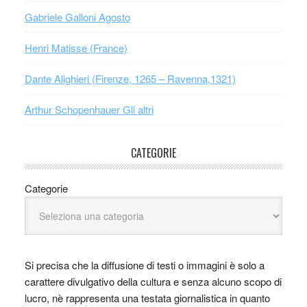
Gabriele Galloni Agosto
Henri Matisse (France)
Dante Alighieri (Firenze, 1265 – Ravenna,1321)
Arthur Schopenhauer Gli altri
CATEGORIE
Categorie
Si precisa che la diffusione di testi o immagini è solo a
carattere divulgativo della cultura e senza alcuno scopo di
lucro, nè rappresenta una testata giornalistica in quanto