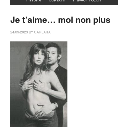
Je t’aime… moi non plus
24/09/2023
BY
CARLAITA