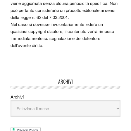
viene aggiornata senza alcuna periodicità specifica. Non
può pertanto considerarsi un prodotto editoriale ai sensi
della legge n. 62 del 7.03.2001.
Nel caso si dovesse involontariamente ledere un
qualsiasi copyright d’autore, il contenuto verrà rimosso
immediatamente su segnalazione del detentore
dell’avente diritto.
ARCHIVI
Archivi