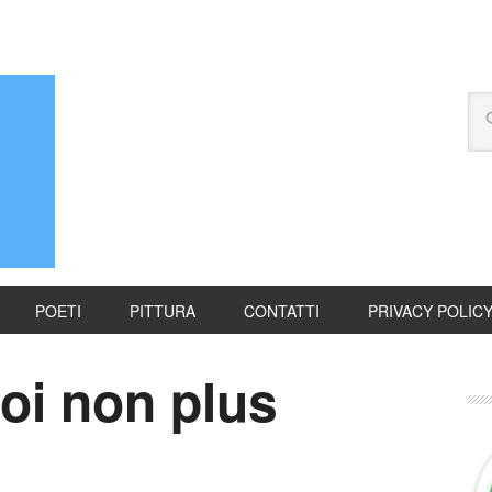
POETI
PITTURA
CONTATTI
PRIVACY POLIC
oi non plus