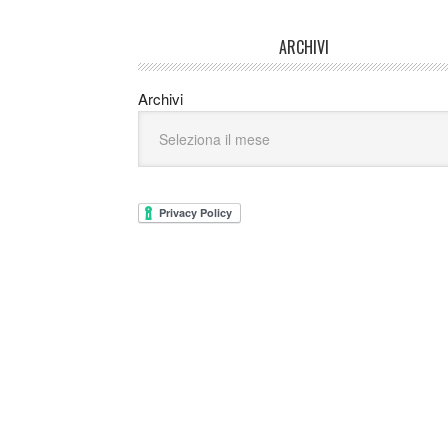
ARCHIVI
Archivi