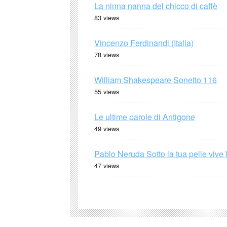
La ninna nanna del chicco di caffè
83 views
Vincenzo Ferdinandi (Italia)
78 views
William Shakespeare Sonetto 116
55 views
Le ultime parole di Antigone
49 views
Pablo Neruda Sotto la tua pelle vive 
47 views