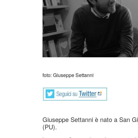
foto: Giuseppe Settanni
Giuseppe Settanni è nato a San Gi
(PU).