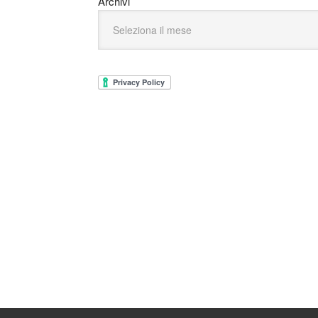
Archivi