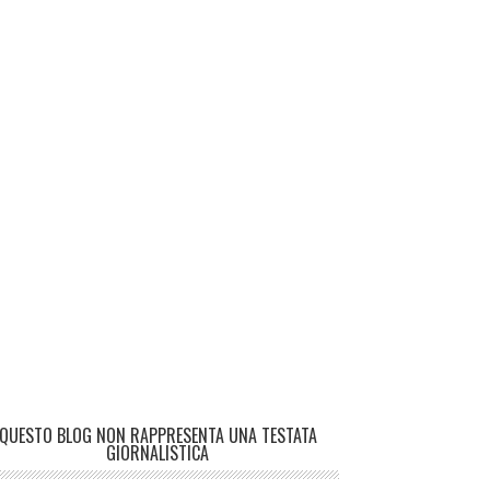
QUESTO BLOG NON RAPPRESENTA UNA TESTATA
GIORNALISTICA