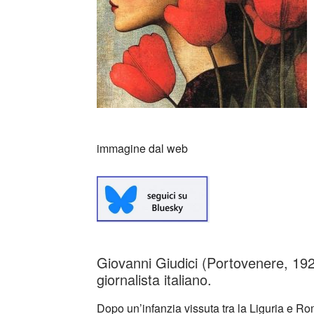
immagine dal web
Giovanni Giudici (Portovenere, 192
giornalista italiano.
Dopo un’infanzia vissuta tra la Liguria e Rom