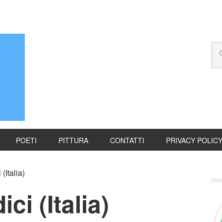
POETI
PITTURA
CONTATTI
PRIVACY POLIC
(Italia)
ci (Italia)