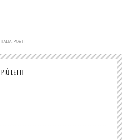
,
ITALIA
,
POETI
PIÙ LETTI