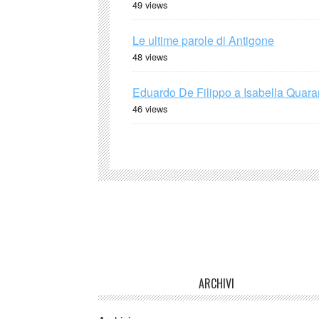
49 views
Le ultime parole di Antigone
48 views
Eduardo De Filippo a Isabella Quaran
46 views
ARCHIVI