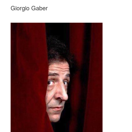
Giorgio Gaber
_