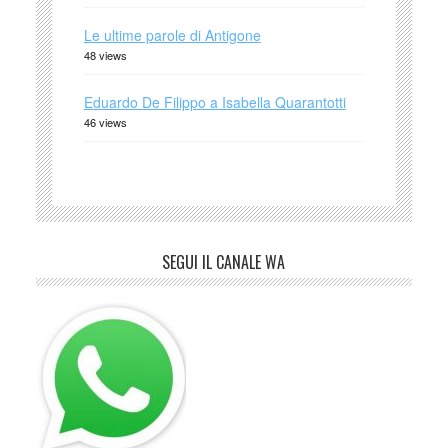
Le ultime parole di Antigone
48 views
Eduardo De Filippo a Isabella Quarantotti
46 views
SEGUI IL CANALE WA