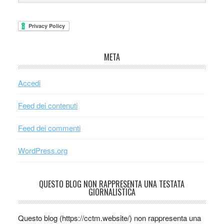
META
Accedi
Feed dei contenuti
Feed dei commenti
WordPress.org
QUESTO BLOG NON RAPPRESENTA UNA TESTATA
GIORNALISTICA
Questo blog (https://cctm.website/) non rappresenta una