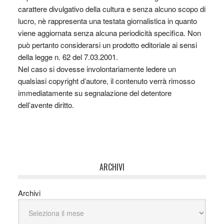
carattere divulgativo della cultura e senza alcuno scopo di
lucro, nè rappresenta una testata giornalistica in quanto
viene aggiornata senza alcuna periodicità specifica. Non
può pertanto considerarsi un prodotto editoriale ai sensi
della legge n. 62 del 7.03.2001.
Nel caso si dovesse involontariamente ledere un
qualsiasi copyright d’autore, il contenuto verrà rimosso
immediatamente su segnalazione del detentore
dell’avente diritto.
ARCHIVI
Archivi