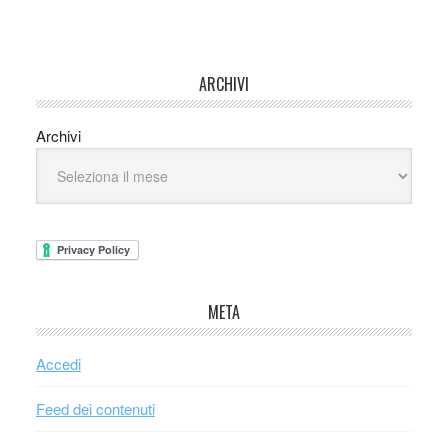
ARCHIVI
Archivi
META
Accedi
Feed dei contenuti