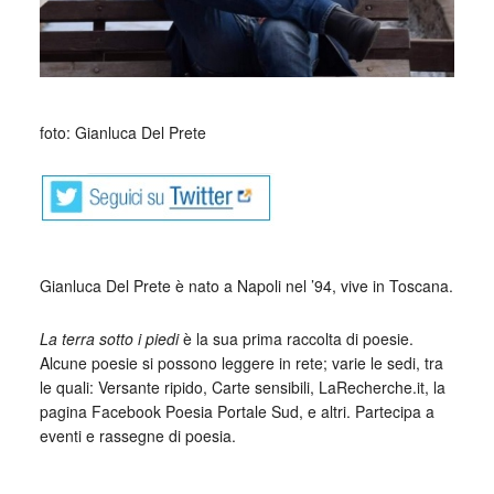
_
foto: Gianluca Del Prete
Gianluca Del Prete è nato a Napoli nel ’94, vive in Toscana.
La terra sotto i piedi
è la sua prima raccolta di poesie.
Alcune poesie si possono leggere in rete; varie le sedi, tra
le quali: Versante ripido, Carte sensibili, LaRecherche.it, la
pagina Facebook Poesia Portale Sud, e altri. Partecipa a
eventi e rassegne di poesia.
_