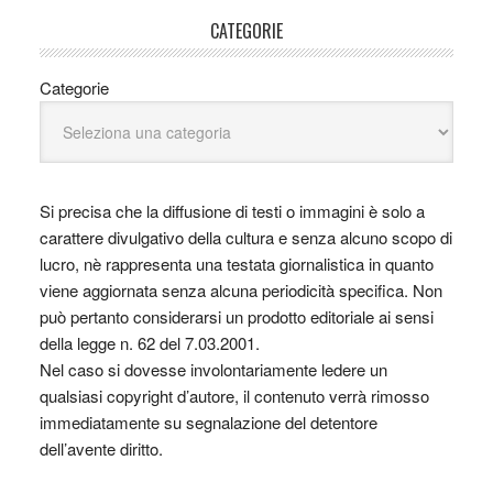
CATEGORIE
Categorie
Si precisa che la diffusione di testi o immagini è solo a
carattere divulgativo della cultura e senza alcuno scopo di
lucro, nè rappresenta una testata giornalistica in quanto
viene aggiornata senza alcuna periodicità specifica. Non
può pertanto considerarsi un prodotto editoriale ai sensi
della legge n. 62 del 7.03.2001.
Nel caso si dovesse involontariamente ledere un
qualsiasi copyright d’autore, il contenuto verrà rimosso
immediatamente su segnalazione del detentore
dell’avente diritto.