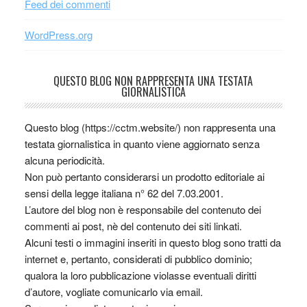
Feed dei commenti
WordPress.org
QUESTO BLOG NON RAPPRESENTA UNA TESTATA
GIORNALISTICA
Questo blog (https://cctm.website/) non rappresenta una
testata giornalistica in quanto viene aggiornato senza
alcuna periodicità.
Non può pertanto considerarsi un prodotto editoriale ai
sensi della legge italiana n° 62 del 7.03.2001.
L’autore del blog non è responsabile del contenuto dei
commenti ai post, nè del contenuto dei siti linkati.
Alcuni testi o immagini inseriti in questo blog sono tratti da
internet e, pertanto, considerati di pubblico dominio;
qualora la loro pubblicazione violasse eventuali diritti
d’autore, vogliate comunicarlo via email.