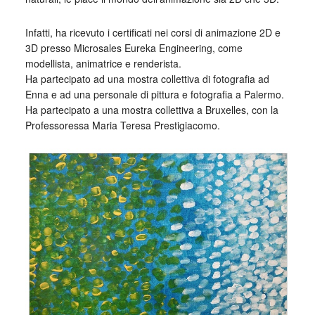
Infatti, ha ricevuto i certificati nei corsi di animazione 2D e
3D presso Microsales Eureka Engineering, come
modellista, animatrice e renderista.
Ha partecipato ad una mostra collettiva di fotografia ad
Enna e ad una personale di pittura e fotografia a Palermo.
Ha partecipato a una mostra collettiva a Bruxelles, con la
Professoressa Maria Teresa Prestigiacomo.
_