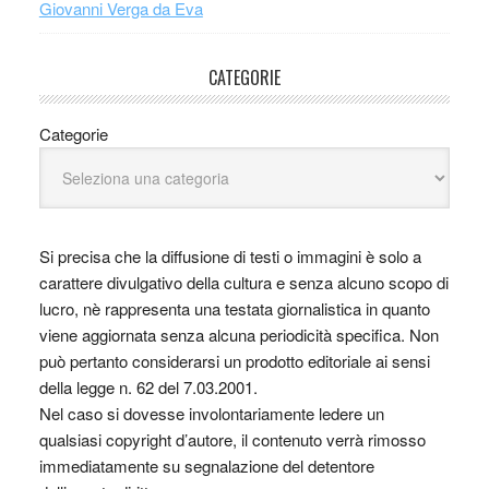
Giovanni Verga da Eva
CATEGORIE
Categorie
Si precisa che la diffusione di testi o immagini è solo a
carattere divulgativo della cultura e senza alcuno scopo di
lucro, nè rappresenta una testata giornalistica in quanto
viene aggiornata senza alcuna periodicità specifica. Non
può pertanto considerarsi un prodotto editoriale ai sensi
della legge n. 62 del 7.03.2001.
Nel caso si dovesse involontariamente ledere un
qualsiasi copyright d’autore, il contenuto verrà rimosso
immediatamente su segnalazione del detentore