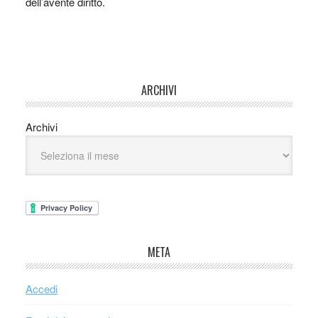
dell’avente diritto.
ARCHIVI
Archivi
META
Accedi