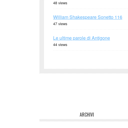
48 views
William Shakespeare Sonetto 116
47 views
Le ultime parole di Antigone
44 views
ARCHIVI