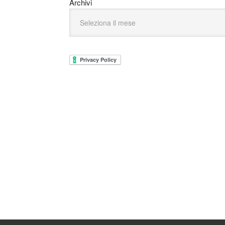
Archivi