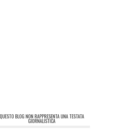
QUESTO BLOG NON RAPPRESENTA UNA TESTATA
GIORNALISTICA