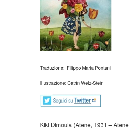
Traduzione: Filippo Maria Pontani
Illustrazione: Catrin Welz-Stein
Kiki Dimoula (Atene, 1931 – Atene