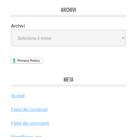
ARCHIVI
Archivi
META
Accedi
Feed dei contenuti
Feed dei commenti
WordPress.org