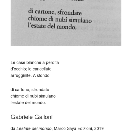
Le case bianche a perdita
d’occhio; le cancellate
arrugginite. A sfondo
di cartone, sfrondate
chiome di nubi simulano
l’estate del mondo.
Gabriele Galloni
da
L’estate del mondo
, Marco Saya Edizioni, 2019