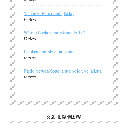
Vincenzo Ferdinandi (Italia)
81 views
William Shakespeare Sonetto 116
57 views
Le ultime parole di Antigone
54 views
Pablo Neruda Sotto la tua pelle vive la luna
51 views
SEGUI IL CANALE WA