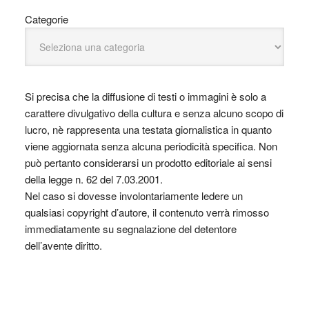
Categorie
Si precisa che la diffusione di testi o immagini è solo a
carattere divulgativo della cultura e senza alcuno scopo di
lucro, nè rappresenta una testata giornalistica in quanto
viene aggiornata senza alcuna periodicità specifica. Non
può pertanto considerarsi un prodotto editoriale ai sensi
della legge n. 62 del 7.03.2001.
Nel caso si dovesse involontariamente ledere un
qualsiasi copyright d’autore, il contenuto verrà rimosso
immediatamente su segnalazione del detentore
dell’avente diritto.