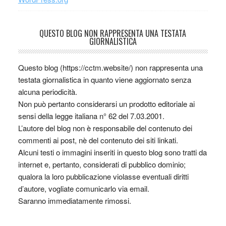
QUESTO BLOG NON RAPPRESENTA UNA TESTATA
GIORNALISTICA
Questo blog (https://cctm.website/) non rappresenta una
testata giornalistica in quanto viene aggiornato senza
alcuna periodicità.
Non può pertanto considerarsi un prodotto editoriale ai
sensi della legge italiana n° 62 del 7.03.2001.
L’autore del blog non è responsabile del contenuto dei
commenti ai post, nè del contenuto dei siti linkati.
Alcuni testi o immagini inseriti in questo blog sono tratti da
internet e, pertanto, considerati di pubblico dominio;
qualora la loro pubblicazione violasse eventuali diritti
d’autore, vogliate comunicarlo via email.
Saranno immediatamente rimossi.