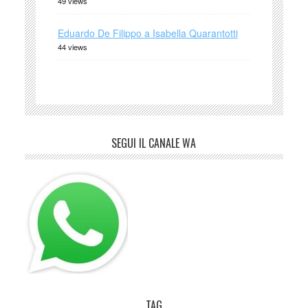
49 views
Eduardo De Filippo a Isabella Quarantotti
44 views
SEGUI IL CANALE WA
TAG