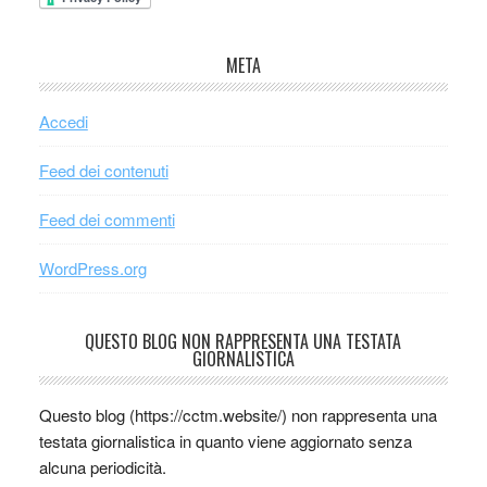
META
Accedi
Feed dei contenuti
Feed dei commenti
WordPress.org
QUESTO BLOG NON RAPPRESENTA UNA TESTATA
GIORNALISTICA
Questo blog (https://cctm.website/) non rappresenta una
testata giornalistica in quanto viene aggiornato senza
alcuna periodicità.