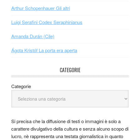
Arthur Schopenhauer Gli altri
Luigi Serafini Codex Seraphinianus
Amanda Durán (Cile)
Ágota Kristóf La porta era aperta
CATEGORIE
Categorie
Si precisa che la diffusione di testi o immagini è solo a
carattere divulgativo della cultura e senza alcuno scopo di
lucro, nè rappresenta una testata giornalistica in quanto