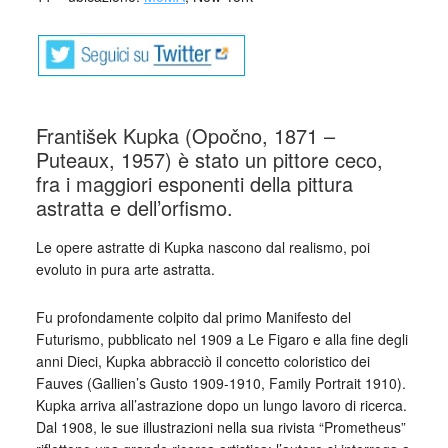
František Kupka (Opočno, 1871 –
Puteaux, 1957) è stato un pittore ceco,
fra i maggiori esponenti della pittura
astratta e dell’orfismo.
Le opere astratte di Kupka nascono dal realismo, poi
evoluto in pura arte astratta.
Fu profondamente colpito dal primo Manifesto del
Futurismo, pubblicato nel 1909 a Le Figaro e alla fine degli
anni Dieci, Kupka abbracciò il concetto coloristico dei
Fauves (Gallien’s Gusto 1909-1910, Family Portrait 1910).
Kupka arriva all’astrazione dopo un lungo lavoro di ricerca.
Dal 1908, le sue illustrazioni nella sua rivista “Prometheus”