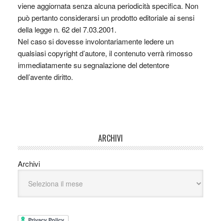
viene aggiornata senza alcuna periodicità specifica. Non
può pertanto considerarsi un prodotto editoriale ai sensi
della legge n. 62 del 7.03.2001.
Nel caso si dovesse involontariamente ledere un
qualsiasi copyright d’autore, il contenuto verrà rimosso
immediatamente su segnalazione del detentore
dell’avente diritto.
ARCHIVI
Archivi