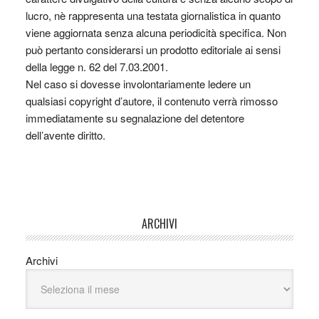
lucro, nè rappresenta una testata giornalistica in quanto
viene aggiornata senza alcuna periodicità specifica. Non
può pertanto considerarsi un prodotto editoriale ai sensi
della legge n. 62 del 7.03.2001.
Nel caso si dovesse involontariamente ledere un
qualsiasi copyright d’autore, il contenuto verrà rimosso
immediatamente su segnalazione del detentore
dell’avente diritto.
ARCHIVI
Archivi