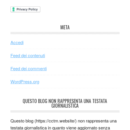
META
Accedi
Feed dei contenuti
Feed dei commenti
WordPress.org
QUESTO BLOG NON RAPPRESENTA UNA TESTATA
GIORNALISTICA
Questo blog (https://cctm.website/) non rappresenta una
testata giornalistica in quanto viene aggiornato senza