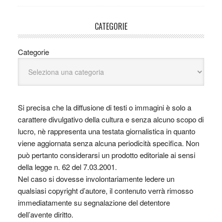
CATEGORIE
Categorie
Si precisa che la diffusione di testi o immagini è solo a
carattere divulgativo della cultura e senza alcuno scopo di
lucro, nè rappresenta una testata giornalistica in quanto
viene aggiornata senza alcuna periodicità specifica. Non
può pertanto considerarsi un prodotto editoriale ai sensi
della legge n. 62 del 7.03.2001.
Nel caso si dovesse involontariamente ledere un
qualsiasi copyright d’autore, il contenuto verrà rimosso
immediatamente su segnalazione del detentore
dell’avente diritto.