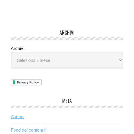
ARCHIVI
Archivi
META
Accedi
Feed dei contenuti