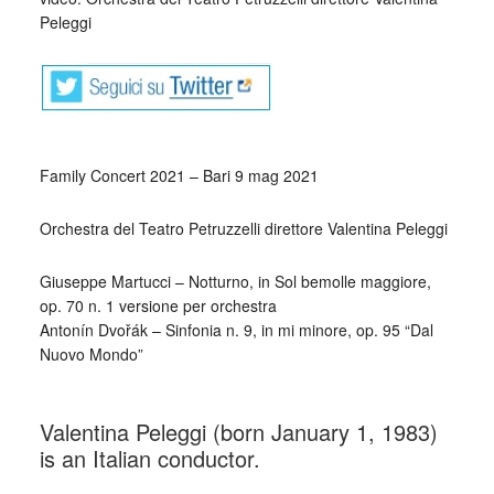
Peleggi
Family Concert 2021 – Bari 9 mag 2021
Orchestra del Teatro Petruzzelli direttore Valentina Peleggi
Giuseppe Martucci – Notturno, in Sol bemolle maggiore,
op. 70 n. 1 versione per orchestra
Antonín Dvořák – Sinfonia n. 9, in mi minore, op. 95 “Dal
Nuovo Mondo”
_
Valentina Peleggi (born January 1, 1983)
is an Italian conductor.