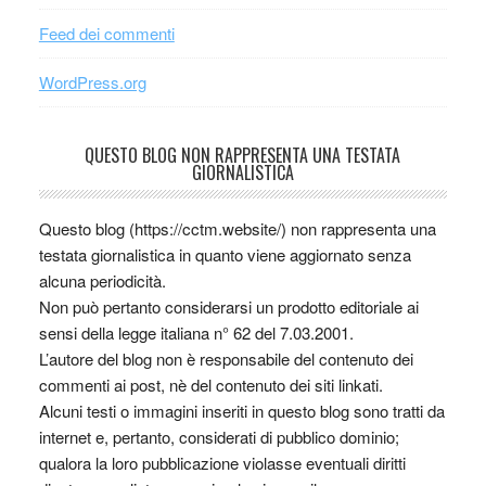
Feed dei commenti
WordPress.org
QUESTO BLOG NON RAPPRESENTA UNA TESTATA
GIORNALISTICA
Questo blog (https://cctm.website/) non rappresenta una
testata giornalistica in quanto viene aggiornato senza
alcuna periodicità.
Non può pertanto considerarsi un prodotto editoriale ai
sensi della legge italiana n° 62 del 7.03.2001.
L’autore del blog non è responsabile del contenuto dei
commenti ai post, nè del contenuto dei siti linkati.
Alcuni testi o immagini inseriti in questo blog sono tratti da
internet e, pertanto, considerati di pubblico dominio;
qualora la loro pubblicazione violasse eventuali diritti