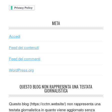
META
Accedi
Feed dei contenuti
Feed dei commenti
WordPress.org
QUESTO BLOG NON RAPPRESENTA UNA TESTATA
GIORNALISTICA
Questo blog (https://cctm.website/) non rappresenta una
testata giornalistica in quanto viene aggiornato senza