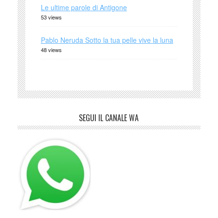
Le ultime parole di Antigone
53 views
Pablo Neruda Sotto la tua pelle vive la luna
48 views
SEGUI IL CANALE WA