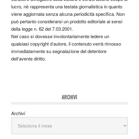
lucro, nè rappresenta una testata giornalistica in quanto
viene aggiornata senza alcuna periodicità specifica. Non
può pertanto considerarsi un prodotto editoriale ai sensi
della legge n. 62 del 7.03.2001.
Nel caso si dovesse involontariamente ledere un
qualsiasi copyright d’autore, il contenuto verrà rimosso
immediatamente su segnalazione del detentore
dell’avente diritto.
ARCHIVI
Archivi