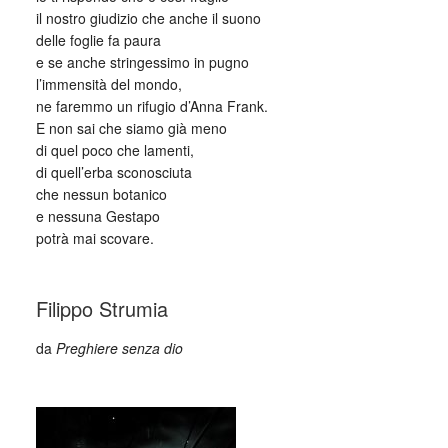
il nostro giudizio che anche il suono
delle foglie fa paura
e se anche stringessimo in pugno
l’immensità del mondo,
ne faremmo un rifugio d’Anna Frank.
E non sai che siamo già meno
di quel poco che lamenti,
di quell’erba sconosciuta
che nessun botanico
e nessuna Gestapo
potrà mai scovare.
_
Filippo Strumia
da
Preghiere senza dio
_