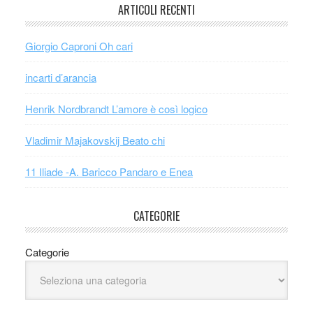
ARTICOLI RECENTI
Giorgio Caproni Oh cari
incarti d’arancia
Henrik Nordbrandt L’amore è così logico
Vladimir Majakovskij Beato chi
11 Iliade -A. Baricco Pandaro e Enea
CATEGORIE
Categorie