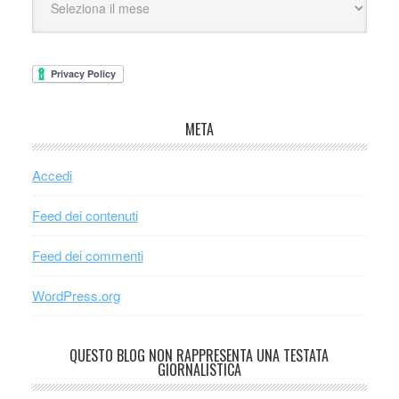
META
Accedi
Feed dei contenuti
Feed dei commenti
WordPress.org
QUESTO BLOG NON RAPPRESENTA UNA TESTATA
GIORNALISTICA