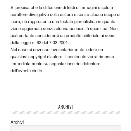
Si precisa che la diffusione di testi o immagini è solo a
carattere divulgativo della cultura e senza alcuno scopo di
lucro, nè rappresenta una testata giornalistica in quanto
viene aggiornata senza alcuna periodicità specifica. Non
può pertanto considerarsi un prodotto editoriale ai sensi
della legge n. 62 del 7.03.2001.
Nel caso si dovesse involontariamente ledere un
qualsiasi copyright d’autore, il contenuto verrà rimosso
immediatamente su segnalazione del detentore
dell’avente diritto.
ARCHIVI
Archivi