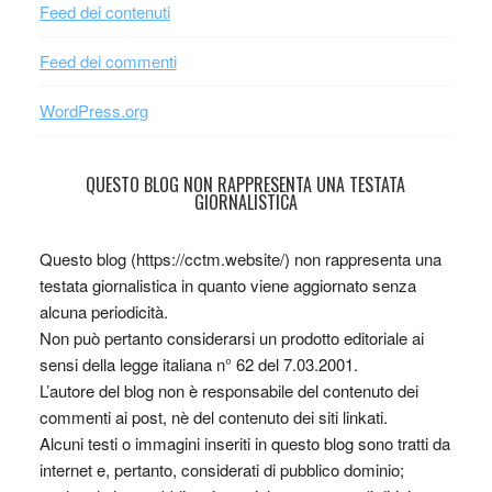
Feed dei contenuti
Feed dei commenti
WordPress.org
QUESTO BLOG NON RAPPRESENTA UNA TESTATA
GIORNALISTICA
Questo blog (https://cctm.website/) non rappresenta una
testata giornalistica in quanto viene aggiornato senza
alcuna periodicità.
Non può pertanto considerarsi un prodotto editoriale ai
sensi della legge italiana n° 62 del 7.03.2001.
L’autore del blog non è responsabile del contenuto dei
commenti ai post, nè del contenuto dei siti linkati.
Alcuni testi o immagini inseriti in questo blog sono tratti da
internet e, pertanto, considerati di pubblico dominio;