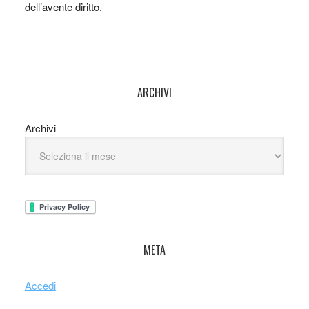
dell’avente diritto.
ARCHIVI
Archivi
META
Accedi