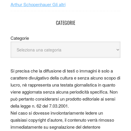
Arthur Schopenhauer Gli altri
CATEGORIE
Categorie
Si precisa che la diffusione di testi o immagini è solo a
carattere divulgativo della cultura e senza alcuno scopo di
lucro, nè rappresenta una testata giornalistica in quanto
viene aggiornata senza alcuna periodicità specifica. Non
può pertanto considerarsi un prodotto editoriale ai sensi
della legge n. 62 del 7.03.2001.
Nel caso si dovesse involontariamente ledere un
qualsiasi copyright d’autore, il contenuto verrà rimosso
immediatamente su segnalazione del detentore