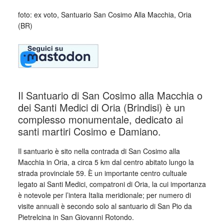
foto: ex voto, Santuario San Cosimo Alla Macchia, Oria
(BR)
Il Santuario di San Cosimo alla Macchia o
dei Santi Medici di Oria (Brindisi) è un
complesso monumentale, dedicato ai
santi martiri Cosimo e Damiano.
Il santuario è sito nella contrada di San Cosimo alla
Macchia in Oria, a circa 5 km dal centro abitato lungo la
strada provinciale 59. È un importante centro cultuale
legato ai Santi Medici, compatroni di Oria, la cui importanza
è notevole per l’intera Italia meridionale; per numero di
visite annuali è secondo solo al santuario di San Pio da
Pietrelcina in San Giovanni Rotondo.