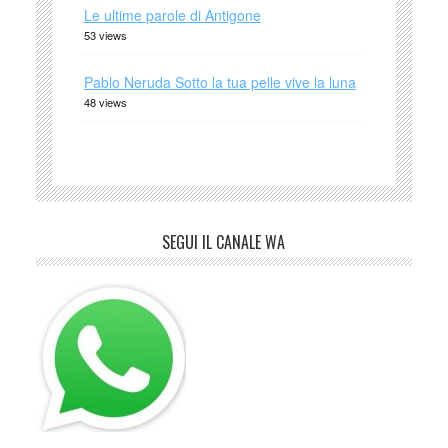
Le ultime parole di Antigone
53 views
Pablo Neruda Sotto la tua pelle vive la luna
48 views
SEGUI IL CANALE WA