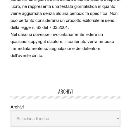
lucro, nè rappresenta una testata giornalistica in quanto
viene aggiornata senza alcuna periodicità specifica. Non
può pertanto considerarsi un prodotto editoriale ai sensi
della legge n. 62 del 7.03.2001.
Nel caso si dovesse involontariamente ledere un
qualsiasi copyright d’autore, il contenuto verrà rimosso
immediatamente su segnalazione del detentore
dell’avente diritto.
ARCHIVI
Archivi