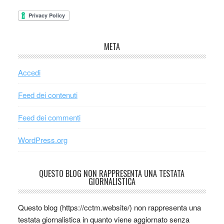
META
Accedi
Feed dei contenuti
Feed dei commenti
WordPress.org
QUESTO BLOG NON RAPPRESENTA UNA TESTATA
GIORNALISTICA
Questo blog (https://cctm.website/) non rappresenta una
testata giornalistica in quanto viene aggiornato senza