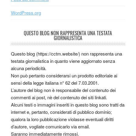
WordPress.org
QUESTO BLOG NON RAPPRESENTA UNA TESTATA
GIORNALISTICA
Questo blog (https://cctm.website/) non rappresenta una
testata giornalistica in quanto viene aggiornato senza
alcuna periodicità.
Non può pertanto considerarsi un prodotto editoriale ai
sensi della legge italiana n° 62 del 7.03.2001.
L’autore del blog non è responsabile del contenuto dei
commenti ai post, nè del contenuto dei siti linkati.
Alcuni testi o immagini inseriti in questo blog sono tratti da
internet e, pertanto, considerati di pubblico dominio;
qualora la loro pubblicazione violasse eventuali diritti
d’autore, vogliate comunicarlo via email.
Saranno immediatamente rimossi.