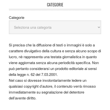
CATEGORIE
Categorie
Si precisa che la diffusione di testi o immagini è solo a
carattere divulgativo della cultura e senza alcuno scopo di
lucro, nè rappresenta una testata giornalistica in quanto
viene aggiornata senza alcuna periodicità specifica. Non
può pertanto considerarsi un prodotto editoriale ai sensi
della legge n. 62 del 7.03.2001.
Nel caso si dovesse involontariamente ledere un
qualsiasi copyright d’autore, il contenuto verrà rimosso
immediatamente su segnalazione del detentore
dell’avente diritto.