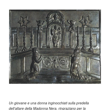
_
_
Un giovane e una donna inginocchiati sulla predella
dell’altare della Madonna Nera, ringraziano per la