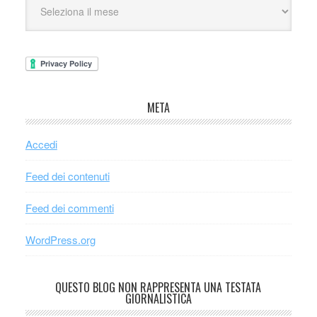
META
Accedi
Feed dei contenuti
Feed dei commenti
WordPress.org
QUESTO BLOG NON RAPPRESENTA UNA TESTATA
GIORNALISTICA