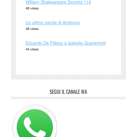
William Shakespeare Sonetto 116
48 views
Le ultime parole di Antigone
48 views
Eduardo De Filippo a Isabella Quarantotti
44 views
SEGUI IL CANALE WA