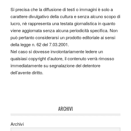
Si precisa che la diffusione di testi o immagini è solo a
carattere divulgativo della cultura e senza alcuno scopo di
lucro, nè rappresenta una testata giornalistica in quanto
viene aggiornata senza alcuna periodicità specifica. Non
può pertanto considerarsi un prodotto editoriale ai sensi
della legge n. 62 del 7.03.2001.
Nel caso si dovesse involontariamente ledere un
qualsiasi copyright d’autore, il contenuto verrà rimosso
immediatamente su segnalazione del detentore
dell’avente diritto.
ARCHIVI
Archivi