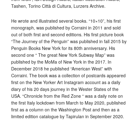
Tashen, Torino Città di Cultura, Lurzers Archive.
He wrote and illustrated several books. “10×10”, his first
monograph, was published by Corraini in 2011 and sold
out of both first and second editions. His first picture book
“The Journey of the Penguin” was published in fall 2015 by
Penguin Books New York for its 80th anniversary. His
second one “ The great New York Subway Map” was
published by the MoMa of New York in the 2017. In
December 2018 he published “American West” with
Corraini. The book was a collection of postcards appeared
first on the New Yorker Art Instagram account as a daily
diary of his 20 days journey in the Wester States of the
USA. “Chronicle from the Red Zone “ was a daily note on
the first Italy lockdown from March to May 2020, published
first as a column on the Washington Post and then as a
limited edition catalogue by Tapirulan in September 2020.
_