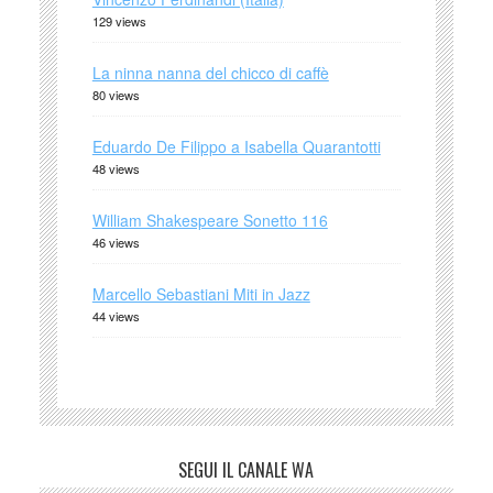
129 views
La ninna nanna del chicco di caffè
80 views
Eduardo De Filippo a Isabella Quarantotti
48 views
William Shakespeare Sonetto 116
46 views
Marcello Sebastiani Miti in Jazz
44 views
SEGUI IL CANALE WA