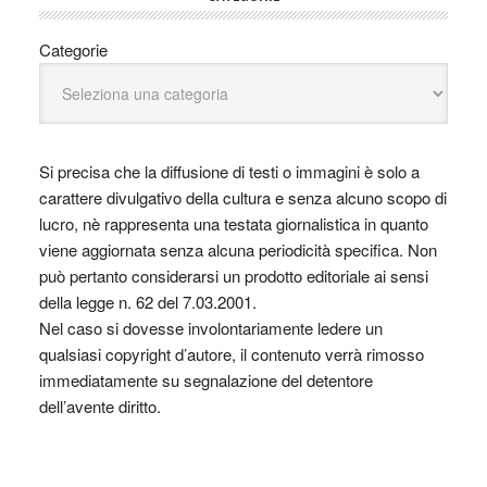
Categorie
Si precisa che la diffusione di testi o immagini è solo a
carattere divulgativo della cultura e senza alcuno scopo di
lucro, nè rappresenta una testata giornalistica in quanto
viene aggiornata senza alcuna periodicità specifica. Non
può pertanto considerarsi un prodotto editoriale ai sensi
della legge n. 62 del 7.03.2001.
Nel caso si dovesse involontariamente ledere un
qualsiasi copyright d’autore, il contenuto verrà rimosso
immediatamente su segnalazione del detentore
dell’avente diritto.