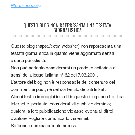
WordPress.org
QUESTO BLOG NON RAPPRESENTA UNA TESTATA
GIORNALISTICA
Questo blog (https://cctm.website/) non rappresenta una
testata giornalistica in quanto viene aggiornato senza
alcuna periodicità.
Non può pertanto considerarsi un prodotto editoriale ai
sensi della legge italiana n° 62 del 7.03.2001.
L’autore del blog non è responsabile del contenuto dei
commenti ai post, nè del contenuto dei siti linkati.
Alcuni testi o immagini inseriti in questo blog sono tratti da
internet e, pertanto, considerati di pubblico dominio;
qualora la loro pubblicazione violasse eventuali diritti
d’autore, vogliate comunicarlo via email.
Saranno immediatamente rimossi.