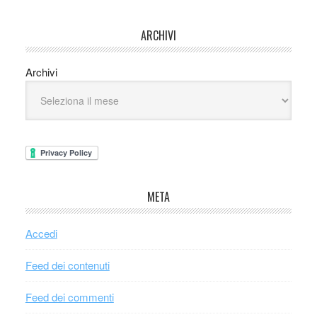
ARCHIVI
Archivi
META
Accedi
Feed dei contenuti
Feed dei commenti