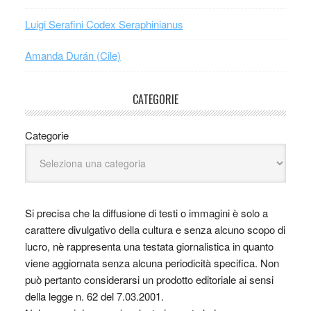
Luigi Serafini Codex Seraphinianus
Amanda Durán (Cile)
CATEGORIE
Categorie
Si precisa che la diffusione di testi o immagini è solo a
carattere divulgativo della cultura e senza alcuno scopo di
lucro, nè rappresenta una testata giornalistica in quanto
viene aggiornata senza alcuna periodicità specifica. Non
può pertanto considerarsi un prodotto editoriale ai sensi
della legge n. 62 del 7.03.2001.