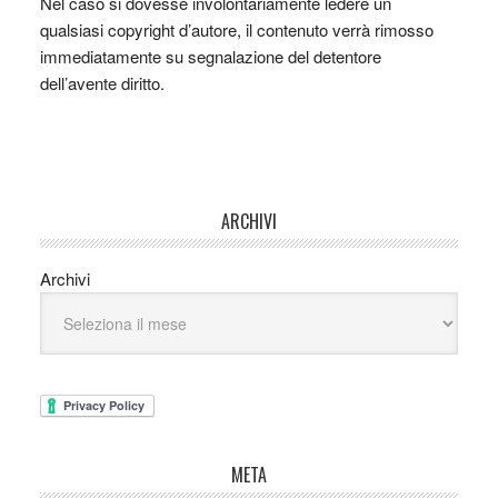
Nel caso si dovesse involontariamente ledere un
qualsiasi copyright d’autore, il contenuto verrà rimosso
immediatamente su segnalazione del detentore
dell’avente diritto.
ARCHIVI
Archivi
META