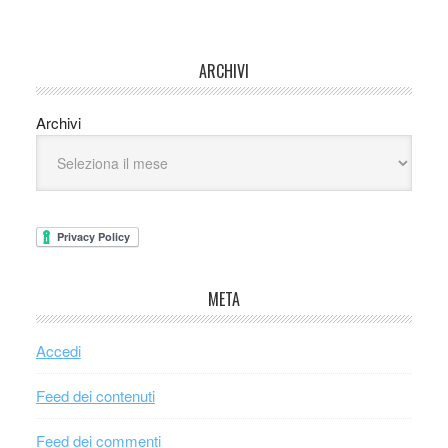
ARCHIVI
Archivi
META
Accedi
Feed dei contenuti
Feed dei commenti