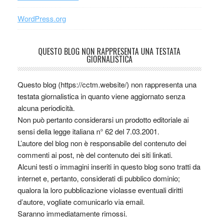
WordPress.org
QUESTO BLOG NON RAPPRESENTA UNA TESTATA
GIORNALISTICA
Questo blog (https://cctm.website/) non rappresenta una
testata giornalistica in quanto viene aggiornato senza
alcuna periodicità.
Non può pertanto considerarsi un prodotto editoriale ai
sensi della legge italiana n° 62 del 7.03.2001.
L’autore del blog non è responsabile del contenuto dei
commenti ai post, nè del contenuto dei siti linkati.
Alcuni testi o immagini inseriti in questo blog sono tratti da
internet e, pertanto, considerati di pubblico dominio;
qualora la loro pubblicazione violasse eventuali diritti
d’autore, vogliate comunicarlo via email.
Saranno immediatamente rimossi.