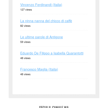
Vincenzo Ferdinandi (Italia)
127 views
La ninna nanna del chicco di caffè
82 views
Le ultime parole di Antigone
59 views
Eduardo De Filippo a Isabella Quarantotti
48 views
Francesco Maglia (Italia)
48 views
SEGUI IL CANALE WA