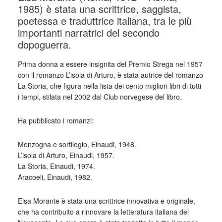
1985) è stata una scrittrice, saggista,
poetessa e traduttrice italiana, tra le più
importanti narratrici del secondo
dopoguerra.
Prima donna a essere insignita del Premio Strega nel 1957
con il romanzo L’isola di Arturo, è stata autrice del romanzo
La Storia, che figura nella lista dei cento migliori libri di tutti
i tempi, stilata nel 2002 dal Club norvegese del libro.
Ha pubblicato i romanzi:
Menzogna e sortilegio, Einaudi, 1948.
L’isola di Arturo, Einaudi, 1957.
La Storia, Einaudi, 1974.
Aracoeli, Einaudi, 1982.
Elsa Morante è stata una scrittrice innovativa e originale,
che ha contribuito a rinnovare la letteratura italiana del