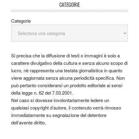
CATEGORIE
Categorie
Si precisa che la diffusione di testi o immagini è solo a
carattere divulgativo della cultura e senza alcuno scopo di
lucro, nè rappresenta una testata giornalistica in quanto
viene aggiornata senza alcuna periodicità specifica. Non
può pertanto considerarsi un prodotto editoriale ai sensi
della legge n. 62 del 7.03.2001.
Nel caso si dovesse involontariamente ledere un
qualsiasi copyright d’autore, il contenuto verrà rimosso
immediatamente su segnalazione del detentore
dell’avente diritto.