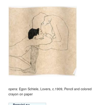
opera: Egon Schiele, Lovers, c.1909, Pencil and colored
crayon on paper