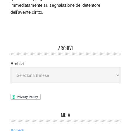
immediatamente su segnalazione del detentore
dell’avente diritto.
ARCHIVI
Archivi
META
Accedi