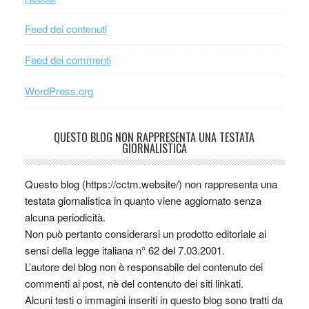
Feed dei contenuti
Feed dei commenti
WordPress.org
QUESTO BLOG NON RAPPRESENTA UNA TESTATA
GIORNALISTICA
Questo blog (https://cctm.website/) non rappresenta una
testata giornalistica in quanto viene aggiornato senza
alcuna periodicità.
Non può pertanto considerarsi un prodotto editoriale ai
sensi della legge italiana n° 62 del 7.03.2001.
L’autore del blog non è responsabile del contenuto dei
commenti ai post, nè del contenuto dei siti linkati.
Alcuni testi o immagini inseriti in questo blog sono tratti da