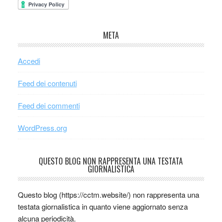
META
Accedi
Feed dei contenuti
Feed dei commenti
WordPress.org
QUESTO BLOG NON RAPPRESENTA UNA TESTATA
GIORNALISTICA
Questo blog (https://cctm.website/) non rappresenta una
testata giornalistica in quanto viene aggiornato senza
alcuna periodicità.