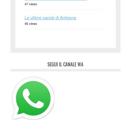
47 views
Le ultime parole di Antigone
45 views
SEGUI IL CANALE WA