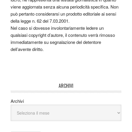
viene aggiornata senza alcuna periodicità specifica. Non
può pertanto considerarsi un prodotto editoriale ai sensi
della legge n. 62 del 7.03.2001.
Nel caso si dovesse involontariamente ledere un
qualsiasi copyright d’autore, il contenuto verrà rimosso
immediatamente su segnalazione del detentore
dell’avente diritto.
ARCHIVI
Archivi