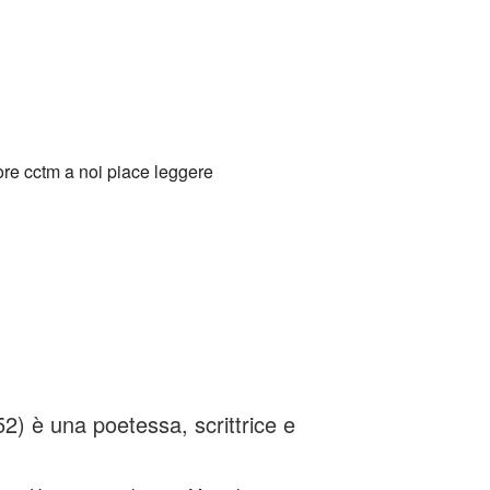
) è una poetessa, scrittrice e