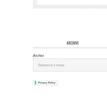
ARCHIVI
Archivi