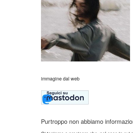
immagine dal web
Purtroppo non abbiamo informazioni