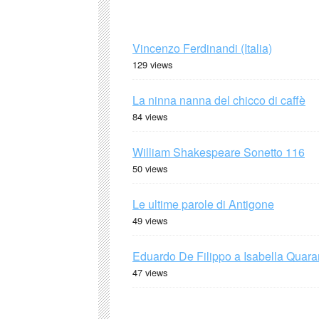
Vincenzo Ferdinandi (Italia)
129 views
La ninna nanna del chicco di caffè
84 views
William Shakespeare Sonetto 116
50 views
Le ultime parole di Antigone
49 views
Eduardo De Filippo a Isabella Quaran
47 views