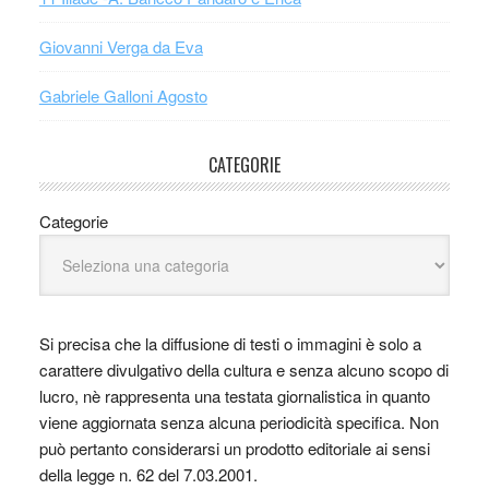
Giovanni Verga da Eva
Gabriele Galloni Agosto
CATEGORIE
Categorie
Si precisa che la diffusione di testi o immagini è solo a
carattere divulgativo della cultura e senza alcuno scopo di
lucro, nè rappresenta una testata giornalistica in quanto
viene aggiornata senza alcuna periodicità specifica. Non
può pertanto considerarsi un prodotto editoriale ai sensi
della legge n. 62 del 7.03.2001.