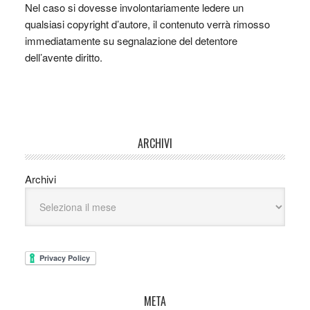
Nel caso si dovesse involontariamente ledere un
qualsiasi copyright d’autore, il contenuto verrà rimosso
immediatamente su segnalazione del detentore
dell’avente diritto.
ARCHIVI
Archivi
META