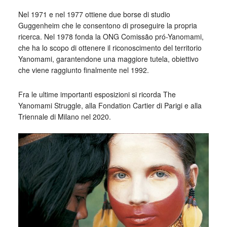
Nel 1971 e nel 1977 ottiene due borse di studio
Guggenheim che le consentono di proseguire la propria
ricerca. Nel 1978 fonda la ONG Comissão pró-Yanomami,
che ha lo scopo di ottenere il riconoscimento del territorio
Yanomami, garantendone una maggiore tutela, obiettivo
che viene raggiunto finalmente nel 1992.
Fra le ultime importanti esposizioni si ricorda The
Yanomami Struggle, alla Fondation Cartier di Parigi e alla
Triennale di Milano nel 2020.
_