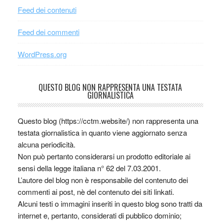
Feed dei contenuti
Feed dei commenti
WordPress.org
QUESTO BLOG NON RAPPRESENTA UNA TESTATA
GIORNALISTICA
Questo blog (https://cctm.website/) non rappresenta una
testata giornalistica in quanto viene aggiornato senza
alcuna periodicità.
Non può pertanto considerarsi un prodotto editoriale ai
sensi della legge italiana n° 62 del 7.03.2001.
L’autore del blog non è responsabile del contenuto dei
commenti ai post, nè del contenuto dei siti linkati.
Alcuni testi o immagini inseriti in questo blog sono tratti da
internet e, pertanto, considerati di pubblico dominio;