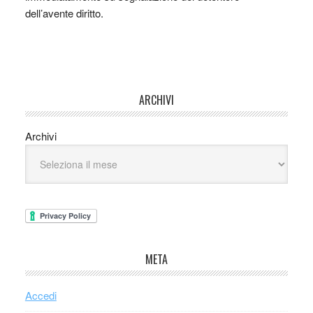
dell’avente diritto.
ARCHIVI
Archivi
META
Accedi