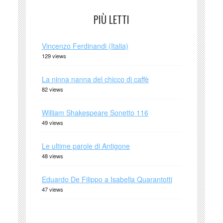
PIÙ LETTI
Vincenzo Ferdinandi (Italia)
129 views
La ninna nanna del chicco di caffè
82 views
William Shakespeare Sonetto 116
49 views
Le ultime parole di Antigone
48 views
Eduardo De Filippo a Isabella Quarantotti
47 views