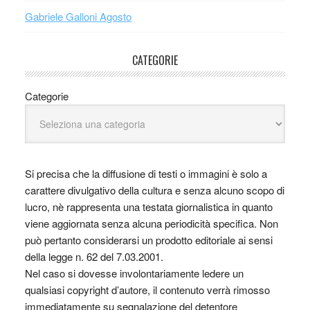
Gabriele Galloni Agosto
CATEGORIE
Categorie
Si precisa che la diffusione di testi o immagini è solo a
carattere divulgativo della cultura e senza alcuno scopo di
lucro, nè rappresenta una testata giornalistica in quanto
viene aggiornata senza alcuna periodicità specifica. Non
può pertanto considerarsi un prodotto editoriale ai sensi
della legge n. 62 del 7.03.2001.
Nel caso si dovesse involontariamente ledere un
qualsiasi copyright d’autore, il contenuto verrà rimosso
immediatamente su segnalazione del detentore