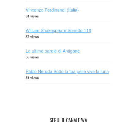
Vincenzo Ferdinandi (Italia)
81 views
William Shakespeare Sonetto 116
57 views
Le ultime parole di Antigone
53 views
Pablo Neruda Sotto la tua pelle vive la luna
51 views
SEGUI IL CANALE WA