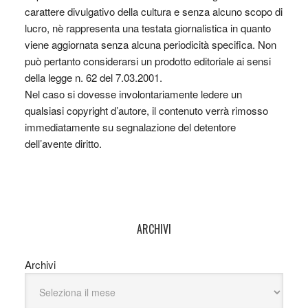
carattere divulgativo della cultura e senza alcuno scopo di
lucro, nè rappresenta una testata giornalistica in quanto
viene aggiornata senza alcuna periodicità specifica. Non
può pertanto considerarsi un prodotto editoriale ai sensi
della legge n. 62 del 7.03.2001.
Nel caso si dovesse involontariamente ledere un
qualsiasi copyright d’autore, il contenuto verrà rimosso
immediatamente su segnalazione del detentore
dell’avente diritto.
ARCHIVI
Archivi