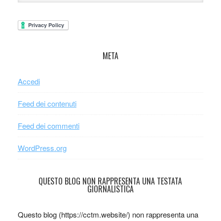
META
Accedi
Feed dei contenuti
Feed dei commenti
WordPress.org
QUESTO BLOG NON RAPPRESENTA UNA TESTATA
GIORNALISTICA
Questo blog (https://cctm.website/) non rappresenta una