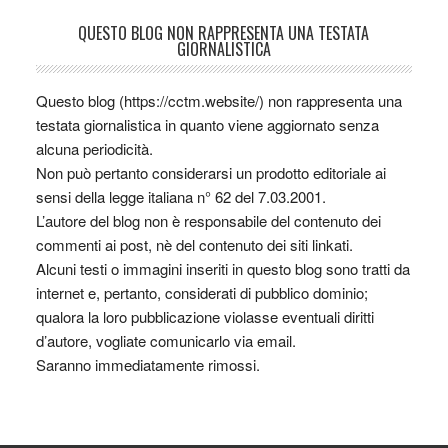
QUESTO BLOG NON RAPPRESENTA UNA TESTATA
GIORNALISTICA
Questo blog (https://cctm.website/) non rappresenta una
testata giornalistica in quanto viene aggiornato senza
alcuna periodicità.
Non può pertanto considerarsi un prodotto editoriale ai
sensi della legge italiana n° 62 del 7.03.2001.
L’autore del blog non è responsabile del contenuto dei
commenti ai post, nè del contenuto dei siti linkati.
Alcuni testi o immagini inseriti in questo blog sono tratti da
internet e, pertanto, considerati di pubblico dominio;
qualora la loro pubblicazione violasse eventuali diritti
d’autore, vogliate comunicarlo via email.
Saranno immediatamente rimossi.