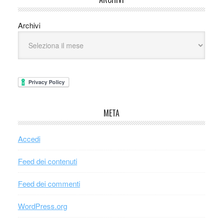
Archivi
META
Accedi
Feed dei contenuti
Feed dei commenti
WordPress.org