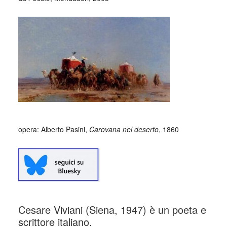
opera: Alberto Pasini,
Carovana nel deserto
, 1860
Cesare Viviani (Siena, 1947) è un poeta e
scrittore italiano.