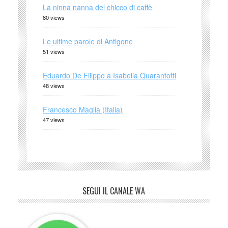
La ninna nanna del chicco di caffè
80 views
Le ultime parole di Antigone
51 views
Eduardo De Filippo a Isabella Quarantotti
48 views
Francesco Maglia (Italia)
47 views
SEGUI IL CANALE WA