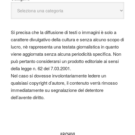
Si precisa che la diffusione di testi o immagini è solo a
carattere divulgativo della cultura e senza alcuno scopo di
lucro, nè rappresenta una testata giornalistica in quanto
viene aggiornata senza alcuna periodicità specifica. Non
può pertanto considerarsi un prodotto editoriale ai sensi
della legge n. 62 del 7.03.2001.
Nel caso si dovesse involontariamente ledere un
qualsiasi copyright d’autore, il contenuto verrà rimosso
immediatamente su segnalazione del detentore
dell’avente diritto.
ARCHIVI